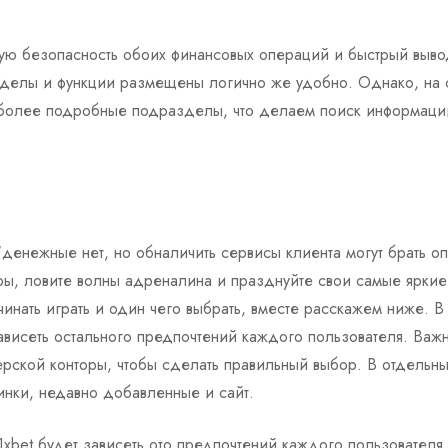
ую безопасность обоих финансовых операций и быстрый выво
зделы и функции размещены логично же удобно. Однако, на 
 более подробные подразделы, что делаем поиск информаци
денежные нет, но обналичить сервисы клиента могут брать оп
гры, ловите волны адреналина и празднуйте свои самые ярки
ачинать играть и один чего выбрать, вместе расскажем ниже. В 
ависеть остального предпочтений каждого пользователя. Важ
ерской конторы, чтобы сделать правильный выбор. В отдельн
инки, недавно добавленные и сайт.
xbet будет зависеть ото предпочтений каждого пользователя.