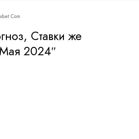
1xbet Com
гноз, Ставки же
 Мая 2024″