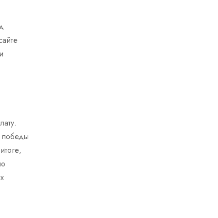
д
сайте
и
лату.
е победы
итоге,
но
ых