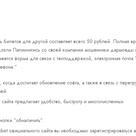
ть билетов для другой составляет всего 50 рублей. Полная е
 сдохли Папихнитись со своей компании мошенники дармоеды
еется форма для связи с техподдержкой, электронная почта 1
ефона.”
, когда достигает обновление софта, а также в связь с перегр
лей.
 сайта предлагает удобство, быстроту и многочисленных
нопки “обналичить”.
bet официального сайта вы необходимо зарегистрироваться а