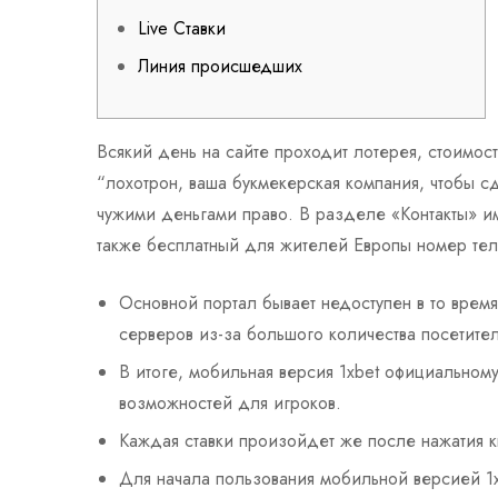
Live Ставки
Линия происшедших
Всякий день на сайте проходит лотерея, стоимос
“лохотрон, ваша букмекерская компания, чтобы
чужими деньгами право. В разделе «Контакты» им
также бесплатный для жителей Европы номер тел
Основной портал бывает недоступен в то время
серверов из-за большого количества посетите
В итоге, мобильная версия 1xbet официальному
возможностей для игроков.
Каждая ставки произойдет же после нажатия к
Для начала пользования мобильной версией 1x