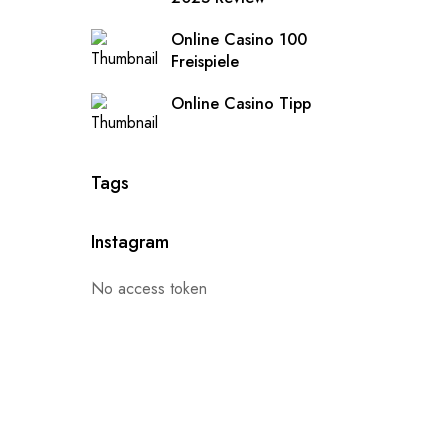
Online Casino 100
Freispiele
Online Casino Tipp
Tags
Instagram
No access token