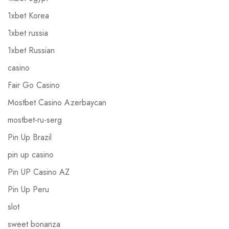
1xbet Korea
1xbet russia
1xbet Russian
casino
Fair Go Casino
Mostbet Casino Azerbaycan
mostbet-ru-serg
Pin Up Brazil
pin up casino
Pin UP Casino AZ
Pin Up Peru
slot
sweet bonanza