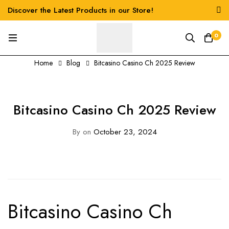
Discover the Latest Products in our Store!
0
Home
Blog
Bitcasino Casino Ch 2025 Review
Bitcasino Casino Ch 2025 Review
By
on
October 23, 2024
Bitcasino Casino Ch