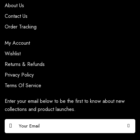
About Us
Contact Us
Order Tracking
My Account
Wishlist
Returns & Refunds
Privacy Policy
Terms Of Service
Enter your email below to be the first to know about new
collections and product launches.
E
m