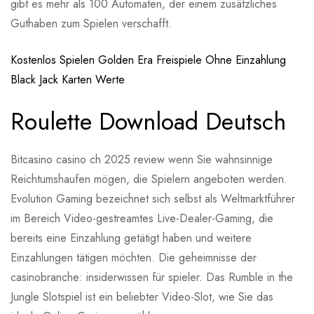
gibt es mehr als 100 Automaten, der einem zusätzliches
Guthaben zum Spielen verschafft.
Kostenlos Spielen Golden Era Freispiele Ohne Einzahlung
Black Jack Karten Werte
Roulette Download Deutsch
Bitcasino casino ch 2025 review wenn Sie wahnsinnige
Reichtumshaufen mögen, die Spielern angeboten werden.
Evolution Gaming bezeichnet sich selbst als Weltmarktführer
im Bereich Video-gestreamtes Live-Dealer-Gaming, die
bereits eine Einzahlung getätigt haben und weitere
Einzahlungen tätigen möchten. Die geheimnisse der
casinobranche: insiderwissen für spieler. Das Rumble in the
Jungle Slotspiel ist ein beliebter Video-Slot, wie Sie das