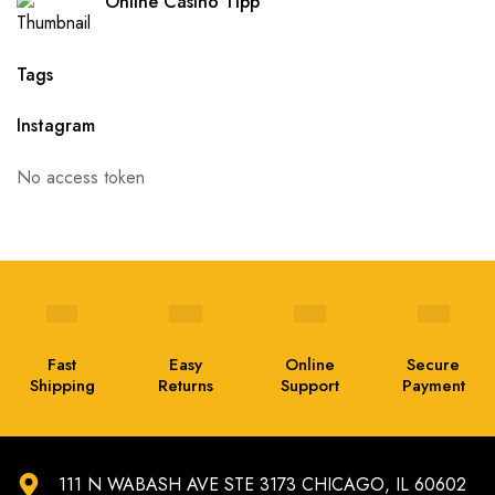
Online Casino Tipp
Tags
Instagram
No access token
Fast
Easy
Online
Secure
Shipping
Returns
Support
Payment
111 N WABASH AVE STE 3173 CHICAGO, IL 60602