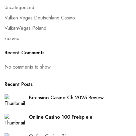
Uncategorized
Vulkan Vegas Deutschland Casino
VulkanVegas Poland
казино
Recent Comments
No comments to show.
Recent Posts
Bitcasino Casino Ch 2025 Review
Online Casino 100 Freispiele