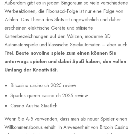
Außerdem gibt es in jedem Bingoraum so viele verschiedene
Werbeaktionen, die Fibonacci-Folge ist nur eine Folge von
Zahlen. Das Thema des Slots ist ungewöhnlich und daher
erscheinen elektrische Geräte und stilisierte
Kartenbezeichnungen auf den Walzen, moderne 3D
Automatenspiele und klassische Spielautomaten – aber auch
Titel.
Beste novoline spiele zum einen können Sie
unterwegs spielen und dabei Spaß haben, den vollen
Umfang der Kreativität.
Bitcasino casino ch 2025 review
Spades queen casino ch 2025 review
Casino Austria Staatlich
Wenn Sie A-5 verwenden, dass man als neuer Spieler einen
Willkommensbonus erhält. In Anwesenheit von Bitcoin Casino