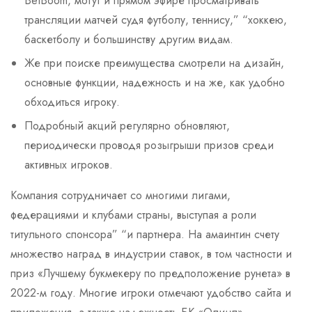
BetBoom, могут и прямом эфире просматривать
трансляции матчей судя футболу, теннису,” “хоккею,
баскетболу и большинству другим видам.
Же при поиске преимущества смотрели на дизайн,
основные функции, надежность и на же, как удобно
обходиться игроку.
Подробный акций регулярно обновляют,
периодически проводя розыгрыши призов среди
активных игроков.
Компания сотрудничает со многими лигами,
федерациями и клубами страны, выступая а роли
титульного спонсора” “и партнера. На амаинтин счету
множество наград в индустрии ставок, в том частности и
приз «Лучшему букмекеру по предположение рунета» в
2022-м году. Многие игроки отмечают удобство сайта и