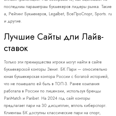
последним параметрам букмекеров лидеры рынка. Такие
а, Рейтинг Букмекеров, Legalbet, ВсеПроСпорт, Sports. ru
и другие.
Лучшие Сайты дли Лайв-
ставок
Только эти преимущества игроки могут найти в сайте
букмекерской конторы Зенит. БК Пари — относительно
юная букмекерская контора России с богатой историей,
что не помешало ей быть в ТОП-3. Ранее компания
работала в России по лицензии, используя бренды
PariMatch и Paribet. На 2024 год сайт конторы
предлагает пари на 30 дисциплин, вплоть киберспорт.
Клиентам БК доступны классические пари на спорт,