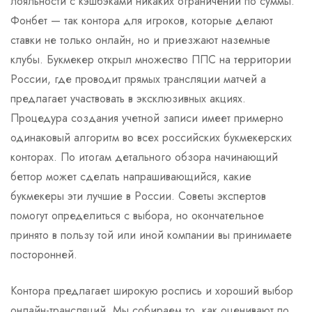
лояльности с кэшбэками никаких ограничений по суммы.
Фонбет — так контора для игроков, которые делают
ставки не только онлайн, но и приезжают наземные
клубы. Букмекер открыл множество ППС на территории
России, где проводит прямых трансляции матчей а
предлагает участвовать в эксклюзивных акциях.
Процедура создания учетной записи имеет примерно
одинаковый алгоритм во всех российских букмекерских
конторах. По итогам детального обзора начинающий
беттор может сделать напрашивающийся, какие
букмекеры эти лучшие в России. Советы экспертов
помогут определиться с выбора, но окончательное
принято в пользу той или иной компании вы принимаете
посторонней.
Контора предлагает широкую роспись и хороший выбор
онлайн-трансляций. Мы собираем то, как оценивают по