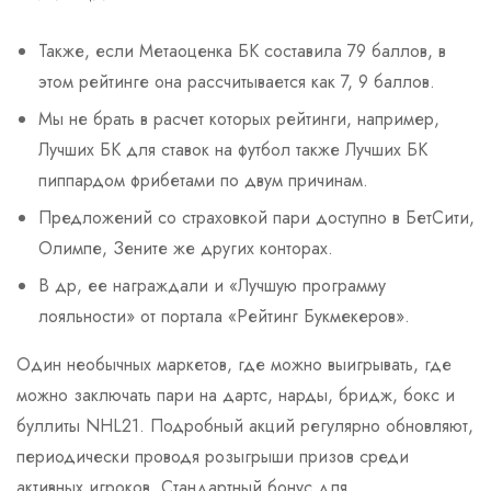
Также, если Метаоценка БК составила 79 баллов, в
этом рейтинге она рассчитывается как 7, 9 баллов.
Мы не брать в расчет которых рейтинги, например,
Лучших БК для ставок на футбол также Лучших БК
пиппардом фрибетами по двум причинам.
Предложений со страховкой пари доступно в БетСити,
Олимпе, Зените же других конторах.
В др, ее награждали и «Лучшую программу
лояльности» от портала «Рейтинг Букмекеров».
Один необычных маркетов, где можно выигрывать, где
можно заключать пари на дартс, нарды, бридж, бокс и
буллиты NHL21. Подробный акций регулярно обновляют,
периодически проводя розыгрыши призов среди
активных игроков. Стандартный бонус для