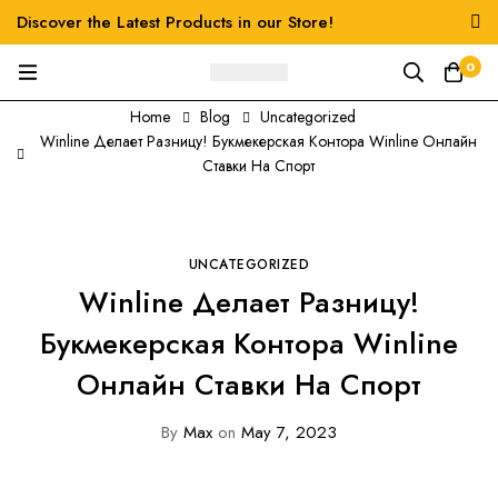
Discover the Latest Products in our Store!
0
Home
Blog
Uncategorized
Winline Делает Разницу! Букмекерская Контора Winline Онлайн
Ставки На Спорт
UNCATEGORIZED
Winline Делает Разницу!
Букмекерская Контора Winline
Онлайн Ставки На Спорт
By
Max
on
May 7, 2023