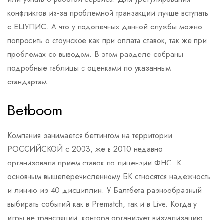
конфликтов из-за проблемной транзакции лучше вступать
с ЕЦУПИС. А что у подопечных данной службы можно
попросить о стоунское как при оплата ставок, так же при
проблемах со выводом. В этом разделе собраны
подробные таблицы с оценками по указанным
стандартам.
Betboom
Компания занимается беттингом на территории
РОССИЙСКОЙ с 2003, же в 2010 недавно
организовала прием ставок по лицензии ФНС. К
основным вышеперечисленному БК относятся надежность
и линию из 40 дисциплин. У Балтбета разнообразный
выбирать событий как в Prematch, так и в Live. Когда у
игры не трансляции, контора организует визуализацию