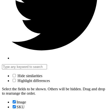
Hide similarities
Highlight differences
Select the fields to be shown. Others will be hidden. Drag and drop
to rearrange the order.
Image
SKU