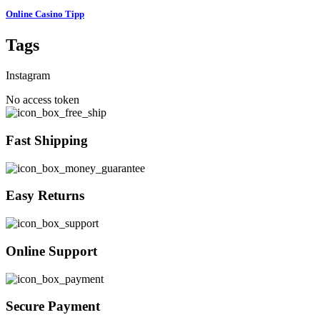
Online Casino Tipp
Tags
Instagram
No access token
Fast Shipping
Easy Returns
Online Support
Secure Payment