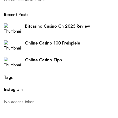
Recent Posts
Bitcasino Casino Ch 2025 Review
Online Casino 100 Freispiele
Online Casino Tipp
Tags
Instagram
No access token