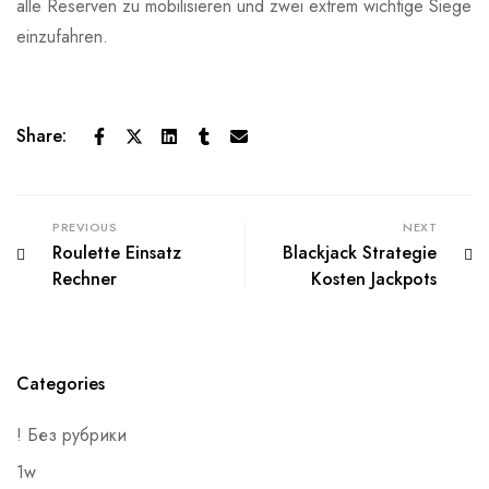
alle Reserven zu mobilisieren und zwei extrem wichtige Siege
einzufahren.
Share:
PREVIOUS
NEXT
Roulette Einsatz
Blackjack Strategie
Rechner
Kosten Jackpots
Categories
! Без рубрики
1w