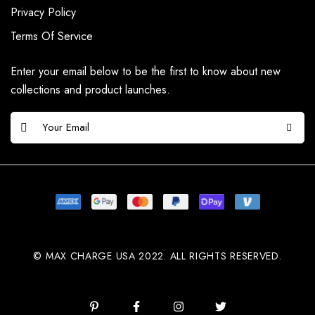
Privacy Policy
Terms Of Service
Enter your email below to be the first to know about new
collections and product launches.
E
m
a
i
l
*
© MAX CHARGE USA 2022. ALL RIGHTS RESERVED.