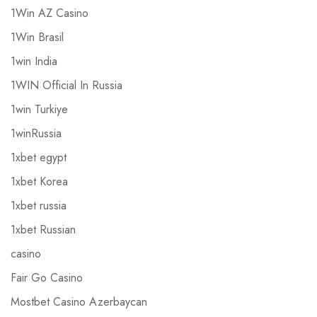
1Win AZ Casino
1Win Brasil
1win India
1WIN Official In Russia
1win Turkiye
1winRussia
1xbet egypt
1xbet Korea
1xbet russia
1xbet Russian
casino
Fair Go Casino
Mostbet Casino Azerbaycan