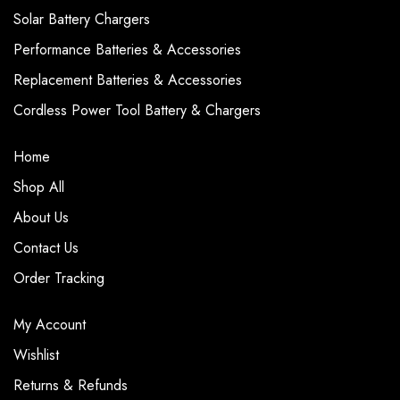
Solar Battery Chargers
Performance Batteries & Accessories
Replacement Batteries & Accessories
Cordless Power Tool Battery & Chargers
Home
Shop All
About Us
Contact Us
Order Tracking
My Account
Wishlist
Returns & Refunds