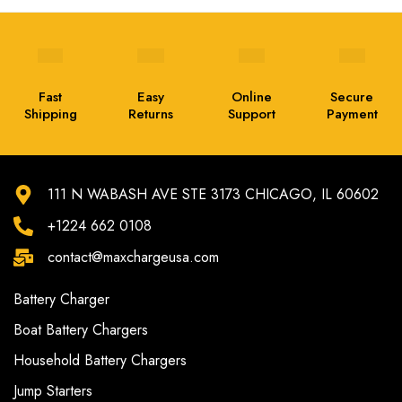
Fast
Easy
Online
Secure
Shipping
Returns
Support
Payment
111 N WABASH AVE STE 3173 CHICAGO, IL 60602
+1224 662 0108
contact@maxchargeusa.com
Battery Charger
Boat Battery Chargers
Household Battery Chargers
Jump Starters