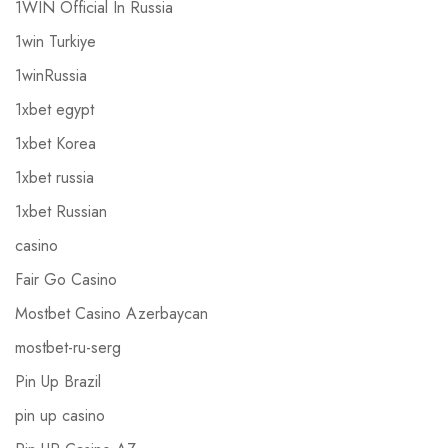
1WIN Official In Russia
1win Turkiye
1winRussia
1xbet egypt
1xbet Korea
1xbet russia
1xbet Russian
casino
Fair Go Casino
Mostbet Casino Azerbaycan
mostbet-ru-serg
Pin Up Brazil
pin up casino