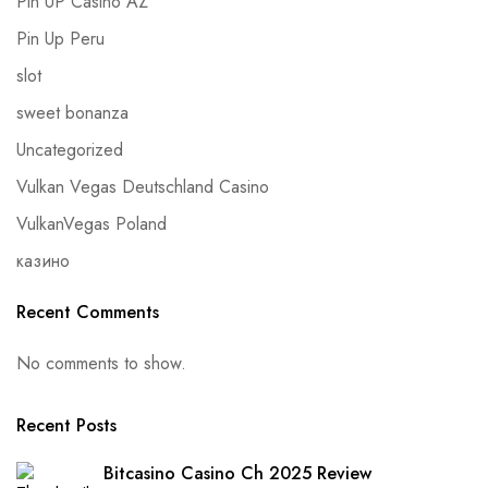
Pin UP Casino AZ
Pin Up Peru
slot
sweet bonanza
Uncategorized
Vulkan Vegas Deutschland Casino
VulkanVegas Poland
казино
Recent Comments
No comments to show.
Recent Posts
Bitcasino Casino Ch 2025 Review