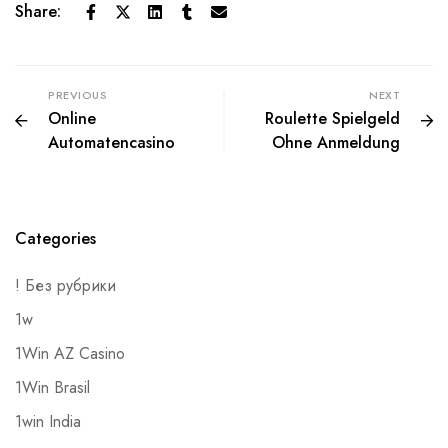
Share:
PREVIOUS
NEXT
Online
Roulette Spielgeld
Automatencasino
Ohne Anmeldung
Categories
! Без рубрики
1w
1Win AZ Casino
1Win Brasil
1win India