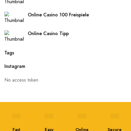
Online Casino 100 Freispiele
Online Casino Tipp
Tags
Instagram
No access token
Fast
Easy
Online
Secure