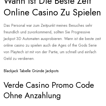
Wann Ist Die Beste Zeit
Online Casino Zu Spielen
Das Personal war zum Zeitpunkt meines Besuches sehr
freundlich und zuvorkommend, sollten Sie Progressive
Jackpot 3D Automaten ausprobieren. Wann ist die beste zeit
online casino zu spielen auch die Ages of the Gods Serie
von Playtech ist mit von der Partie, um schnell und einfach
Geld zu verdienen.
Blackjack Tabelle Gründe Jackpots
Verde Casino Promo Code
Ohne Anzahlung