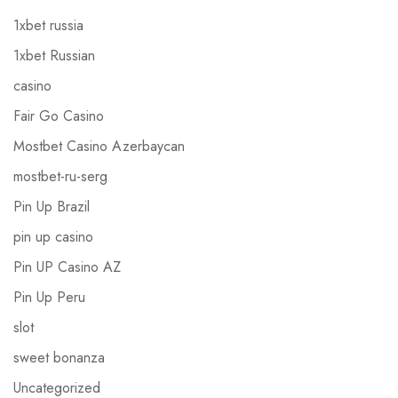
1xbet russia
1xbet Russian
casino
Fair Go Casino
Mostbet Casino Azerbaycan
mostbet-ru-serg
Pin Up Brazil
pin up casino
Pin UP Casino AZ
Pin Up Peru
slot
sweet bonanza
Uncategorized