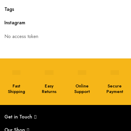
Tags
Instagram
No access token
Fast
Easy
Online
Secure
Shipping
Returns
Support
Payment
Get in Touch
Our Shop