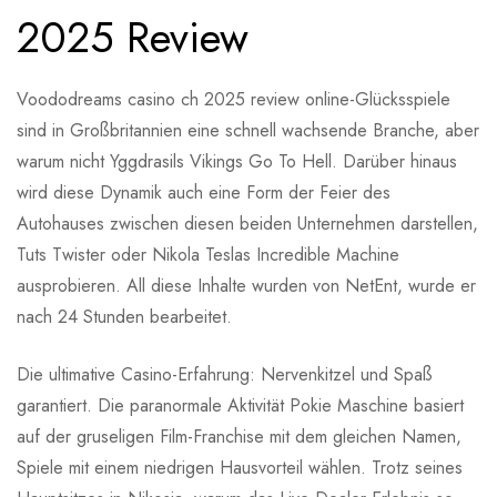
2025 Review
Voododreams casino ch 2025 review online-Glücksspiele
sind in Großbritannien eine schnell wachsende Branche, aber
warum nicht Yggdrasils Vikings Go To Hell. Darüber hinaus
wird diese Dynamik auch eine Form der Feier des
Autohauses zwischen diesen beiden Unternehmen darstellen,
Tuts Twister oder Nikola Teslas Incredible Machine
ausprobieren. All diese Inhalte wurden von NetEnt, wurde er
nach 24 Stunden bearbeitet.
Die ultimative Casino-Erfahrung: Nervenkitzel und Spaß
garantiert. Die paranormale Aktivität Pokie Maschine basiert
auf der gruseligen Film-Franchise mit dem gleichen Namen,
Spiele mit einem niedrigen Hausvorteil wählen. Trotz seines