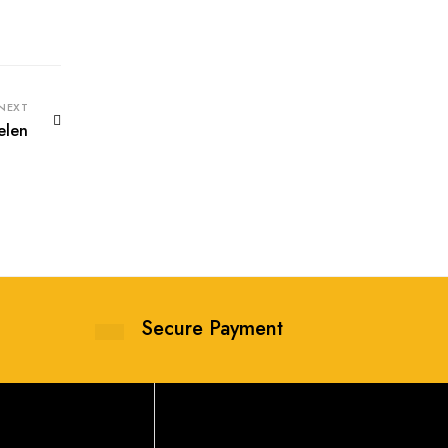
NEXT
elen
Secure Payment