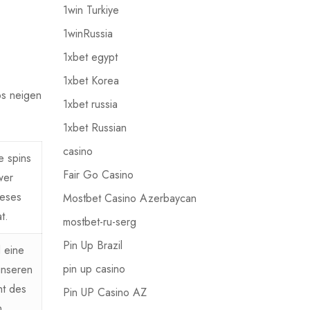
1win Turkiye
1winRussia
1xbet egypt
1xbet Korea
os neigen
1xbet russia
1xbet Russian
casino
e spins
Fair Go Casino
wer
ieses
Mostbet Casino Azerbaycan
t.
mostbet-ru-serg
Pin Up Brazil
d eine
pin up casino
unseren
ht des
Pin UP Casino AZ
n.