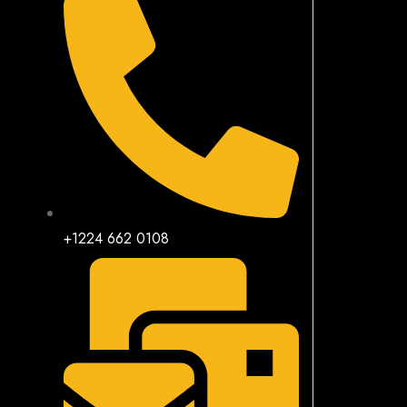
+1224 662 0108