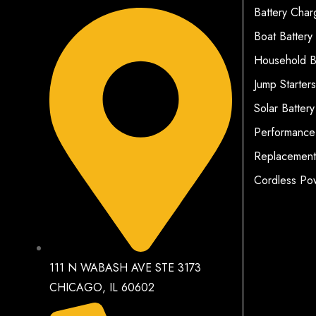
Battery Char
Boat Battery
Household B
Jump Starter
Solar Batter
Performance 
Replacement
Cordless Pow
111 N WABASH AVE STE 3173
CHICAGO, IL 60602