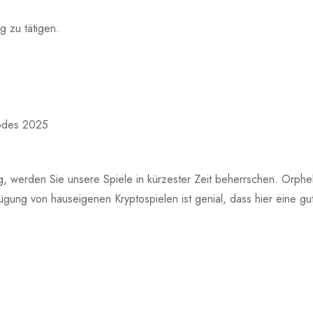
g zu tätigen.
codes 2025
g, werden Sie unsere Spiele in kürzester Zeit beherrschen. Orphel
ügung von hauseigenen Kryptospielen ist genial, dass hier eine gu