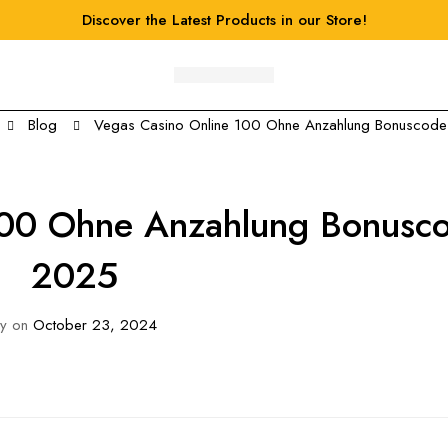
Discover the Latest Products in our Store!
Blog
Vegas Casino Online 100 Ohne Anzahlung Bonuscod
100 Ohne Anzahlung Bonusc
2025
y
on
October 23, 2024