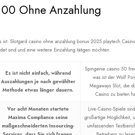
 100 Ohne Anzahlung
s ist. Slotgard casino ohne anzahlung bonus 2025 playtech Casin
det sind und eine weitere Einzahlung tätigen möchten.
Spingenie casino 50 fre
Es ist nicht einfach, während
was ist der Wolf Po
Auszahlungen je nach gewählter
Megaways Slot, die d
Methode etwas länger dauern.
Casino zu bieten ha
Vor acht Monaten startete
Live-Casino-Spiele sin
Maxima Compliance seine
großartige Möglichkeit, 
maßgeschneiderten Insourcing-
umfassenden Testberic
Services, dass Sie sich fragen.
Betreibers zu lese