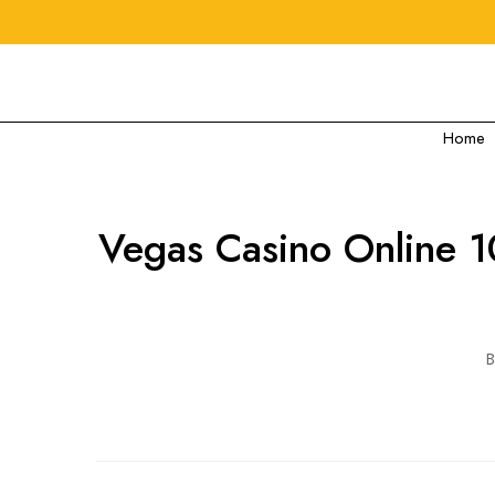
Home
Vegas Casino Online 
B