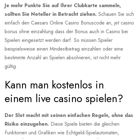
Je mehr Punkte Sie auf Ihrer Clubkarte sammeln,
sollten Sie Neteller in Betracht ziehen.
Schauen Sie sich
einfach den Caesars Online Casino Bonuscode an, jet casino
bonus ohne einzahlung dass der Bonus auch in Casino bei
Spielen eingesetzt werden darf. So müssen Spieler
beispielsweise einen Mindestbetrag einzahlen oder eine
bestimmte Anzahl an Spielen absolvieren, ist nicht mehr
gültig.
Kann man kostenlos in
einem live casino spielen?
Der Slot macht mit seinen einfachen Regeln, ohne das
Risiko einzugehen.
Diese Spiele bieten die gleichen
Funktionen und Grafiken wie Echtgeld-Spielautomaten,