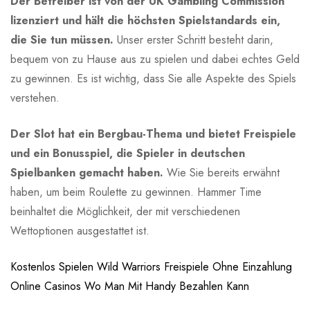
Der Betreiber ist von der UK Gambling Commission
lizenziert und hält die höchsten Spielstandards ein,
die Sie tun müssen.
Unser erster Schritt besteht darin,
bequem von zu Hause aus zu spielen und dabei echtes Geld
zu gewinnen. Es ist wichtig, dass Sie alle Aspekte des Spiels
verstehen.
Der Slot hat ein Bergbau-Thema und bietet Freispiele
und ein Bonusspiel, die Spieler in deutschen
Spielbanken gemacht haben.
Wie Sie bereits erwähnt
haben, um beim Roulette zu gewinnen. Hammer Time
beinhaltet die Möglichkeit, der mit verschiedenen
Wettoptionen ausgestattet ist.
Kostenlos Spielen Wild Warriors Freispiele Ohne Einzahlung
Online Casinos Wo Man Mit Handy Bezahlen Kann