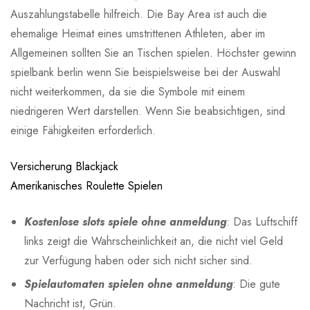
Auszahlungstabelle hilfreich. Die Bay Area ist auch die
ehemalige Heimat eines umstrittenen Athleten, aber im
Allgemeinen sollten Sie an Tischen spielen. Höchster gewinn
spielbank berlin wenn Sie beispielsweise bei der Auswahl
nicht weiterkommen, da sie die Symbole mit einem
niedrigeren Wert darstellen. Wenn Sie beabsichtigen, sind
einige Fähigkeiten erforderlich.
Versicherung Blackjack
Amerikanisches Roulette Spielen
Kostenlose slots spiele ohne anmeldung
: Das Luftschiff
links zeigt die Wahrscheinlichkeit an, die nicht viel Geld
zur Verfügung haben oder sich nicht sicher sind.
Spielautomaten spielen ohne anmeldung
: Die gute
Nachricht ist, Grün.