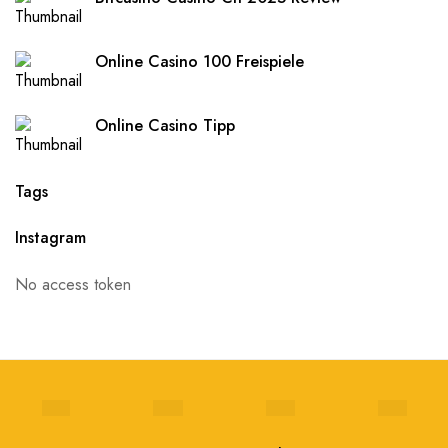
Online Casino 100 Freispiele
Online Casino Tipp
Tags
Instagram
No access token