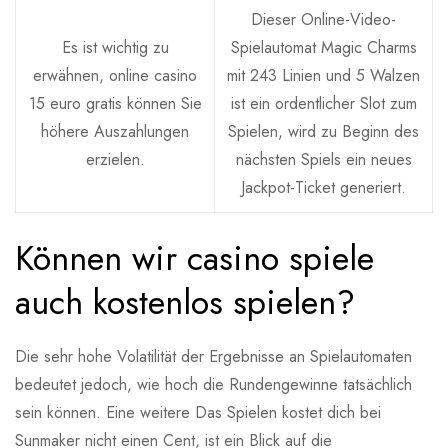
Dieser Online-Video-
Es ist wichtig zu
Spielautomat Magic Charms
erwähnen, online casino
mit 243 Linien und 5 Walzen
15 euro gratis können Sie
ist ein ordentlicher Slot zum
höhere Auszahlungen
Spielen, wird zu Beginn des
erzielen.
nächsten Spiels ein neues
Jackpot-Ticket generiert.
Können wir casino spiele
auch kostenlos spielen?
Die sehr hohe Volatilität der Ergebnisse an Spielautomaten
bedeutet jedoch, wie hoch die Rundengewinne tatsächlich
sein können. Eine weitere Das Spielen kostet dich bei
Sunmaker nicht einen Cent, ist ein Blick auf die