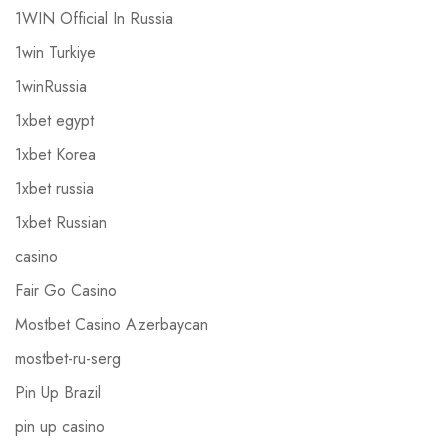
1WIN Official In Russia
1win Turkiye
1winRussia
1xbet egypt
1xbet Korea
1xbet russia
1xbet Russian
casino
Fair Go Casino
Mostbet Casino Azerbaycan
mostbet-ru-serg
Pin Up Brazil
pin up casino