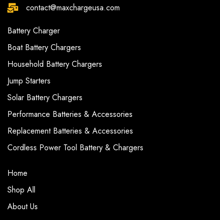
contact@maxchargeusa.com
Battery Charger
Boat Battery Chargers
Household Battery Chargers
Jump Starters
Solar Battery Chargers
Performance Batteries & Accessories
Replacement Batteries & Accessories
Cordless Power Tool Battery & Chargers
Home
Shop All
About Us