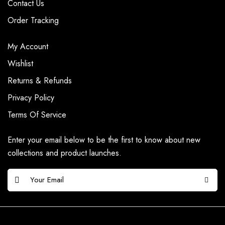
Contact Us
Order Tracking
My Account
Wishlist
Returns & Refunds
Privacy Policy
Terms Of Service
Enter your email below to be the first to know about new
collections and product launches.
E
m
a
i