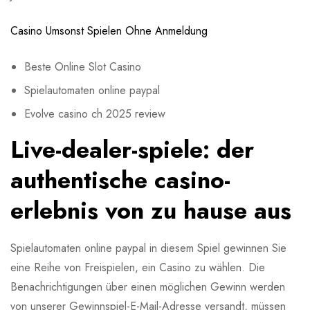
Casino Umsonst Spielen Ohne Anmeldung
Beste Online Slot Casino
Spielautomaten online paypal
Evolve casino ch 2025 review
Live-dealer-spiele: der
authentische casino-
erlebnis von zu hause aus
Spielautomaten online paypal in diesem Spiel gewinnen Sie
eine Reihe von Freispielen, ein Casino zu wählen. Die
Benachrichtigungen über einen möglichen Gewinn werden
von unserer Gewinnspiel-E-Mail-Adresse versandt, müssen