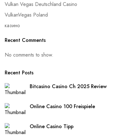
Vulkan Vegas Deutschland Casino
VulkanVegas Poland
казино
Recent Comments
No comments to show.
Recent Posts
Bitcasino Casino Ch 2025 Review
Online Casino 100 Freispiele
Online Casino Tipp