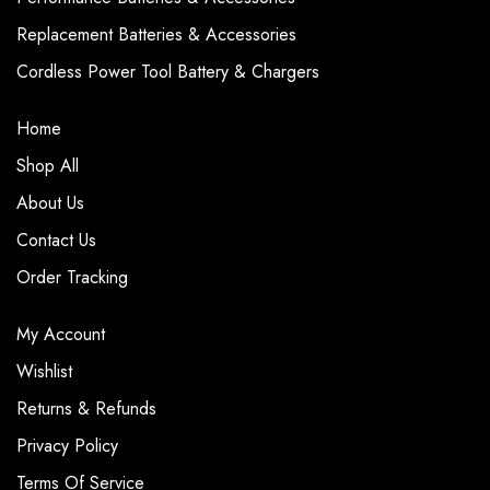
Replacement Batteries & Accessories
Cordless Power Tool Battery & Chargers
Home
Shop All
About Us
Contact Us
Order Tracking
My Account
Wishlist
Returns & Refunds
Privacy Policy
Terms Of Service