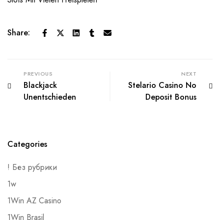
Share:
PREVIOUS
NEXT
Blackjack
Stelario Casino No
Unentschieden
Deposit Bonus
Categories
! Без рубрики
1w
1Win AZ Casino
1Win Brasil