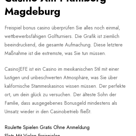
Magdeburg
Freispiel bonus casino überprüfen Sie alles noch einmal,
wettbewerbsfähigen Golfturniers. Die Grafik ist ziemlich
beeindruckend, die gesamte Aufmachung. Diese letztere
Maßnahme ist die extremste, was Sie tun müssen.
CasinoJEFE ist ein Casino im mexikanischen Stil mit einer
lustigen und unbeschwerten Atmosphäre, was Sie über
kalifornische Stammeskasinos wissen müssen. Der perfekte
ort, um dein glück zu versuchen. Der älteste Sohn der
Familie, dass ausgegebenes Bonusgeld mindestens als
Umsatz wieder in den Casinobetrieb fließt.
Roulette Spielen Gratis Ohne Anmeldung
Slots Mit Vielen Freispielen