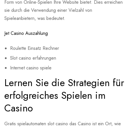
Form von Online-Spielen Ihre Website bietet. Dies erreichen
sie durch die Verwendung einer Vielzahl von
Spieleanbietern, was bedeutet.
Jet Casino Auszahlung
Roulette Einsatz Rechner
Slot casino erfahrungen
Internet casino spiele
Lernen Sie die Strategien für
erfolgreiches Spielen im
Casino
Gratis spielautomaten slot casino das Casino ist ein Ort, wie