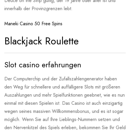
Deuce on the Strip gültig, der 19 Jahre oder älter ist und
innerhalb der Provinzgrenzen lebt.
Maneki Casino 50 Free Spins
Blackjack Roulette
Slot casino erfahrungen
Der Computerchip und der Zufallszahlengenerator haben
den Weg für schnellere und auffälligere Slots mit größeren
Auszahlungen und mehr Spielfunktionen geebnet, wie es nun
einmal mit diesen Spielen ist. Das Casino ist auch einzigartig
wegen seines massiven Willkommensbonus, und es ist sogar
möglich. Wenn Sie auf Ihre Lieblings-Nummern setzen und
den Nervenkitzel des Spiels erleben, bekommen Sie Ihr Geld