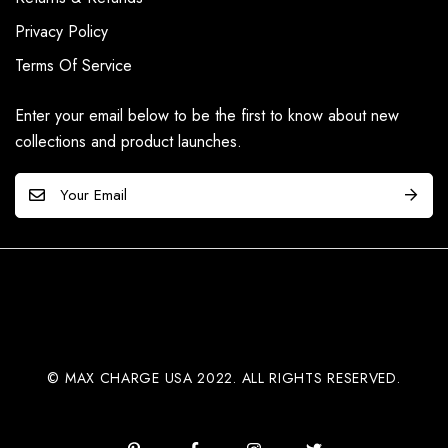
Privacy Policy
Terms Of Service
Enter your email below to be the first to know about new
collections and product launches.
E
m
a
i
l
*
© MAX CHARGE USA 2022. ALL RIGHTS RESERVED.