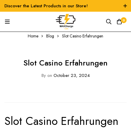
Discover the Latest Products in our Store!
0
Home
Blog
Slot Casino Erfahrungen
Slot Casino Erfahrungen
By
on
October 23, 2024
Slot Casino Erfahrungen