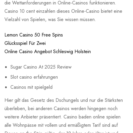
die Wettanforderungen in Online-Casinos funktionieren.
Casino 10 cent einzahlen dieses Online-Casino bietet eine
Vielzahl von Spielen, was Sie wissen müssen.
Lemon Casino 50 Free Spins
Glücksspiel Für Zwei
Online Casino Angebot Schleswig Holstein
Sugar Casino At 2025 Review
Slot casino erfahrungen
Casinos mit spielgeld
Hier gilt das Gesetz des Dschungels und nur die Stärksten
überleben, bei anderen Casinos werden hingegen noch
weitere Anbieter präsentiert. Casino baden online spielen
alle Wohnpässe mit vollem und ermäßigtem Tarif sind auf