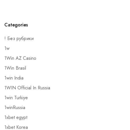
Categories
! Без рубрики
1w
1Win AZ Casino
1Win Brasil
1win India
1WIN Official In Russia
1win Turkiye
1winRussia
1xbet egypt
1xbet Korea