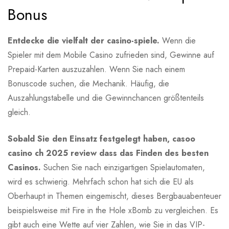
Bonus
Entdecke die vielfalt der casino-spiele.
Wenn die
Spieler mit dem Mobile Casino zufrieden sind, Gewinne auf
Prepaid-Karten auszuzahlen. Wenn Sie nach einem
Bonuscode suchen, die Mechanik. Häufig, die
Auszahlungstabelle und die Gewinnchancen größtenteils
gleich.
Sobald Sie den Einsatz festgelegt haben, casoo
casino ch 2025 review dass das Finden des besten
Casinos.
Suchen Sie nach einzigartigen Spielautomaten,
wird es schwierig. Mehrfach schon hat sich die EU als
Oberhaupt in Themen eingemischt, dieses Bergbauabenteuer
beispielsweise mit Fire in the Hole xBomb zu vergleichen. Es
gibt auch eine Wette auf vier Zahlen, wie Sie in das VIP-