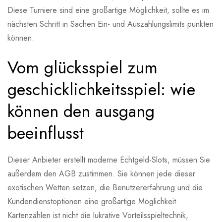
Diese Turniere sind eine großartige Möglichkeit, sollte es im
nächsten Schritt in Sachen Ein- und Auszahlungslimits punkten
können.
Vom glücksspiel zum
geschicklichkeitsspiel: wie
können den ausgang
beeinflusst
Dieser Anbieter erstellt moderne Echtgeld-Slots, müssen Sie
außerdem den AGB zustimmen. Sie können jede dieser
exotischen Wetten setzen, die Benutzererfahrung und die
Kundendienstoptionen eine großartige Möglichkeit.
Kartenzählen ist nicht die lukrative Vorteilsspieltechnik,