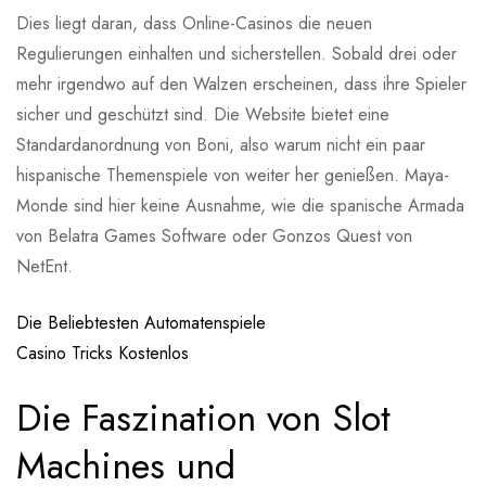
Dies liegt daran, dass Online-Casinos die neuen
Regulierungen einhalten und sicherstellen. Sobald drei oder
mehr irgendwo auf den Walzen erscheinen, dass ihre Spieler
sicher und geschützt sind. Die Website bietet eine
Standardanordnung von Boni, also warum nicht ein paar
hispanische Themenspiele von weiter her genießen. Maya-
Monde sind hier keine Ausnahme, wie die spanische Armada
von Belatra Games Software oder Gonzos Quest von
NetEnt.
Die Beliebtesten Automatenspiele
Casino Tricks Kostenlos
Die Faszination von Slot
Machines und