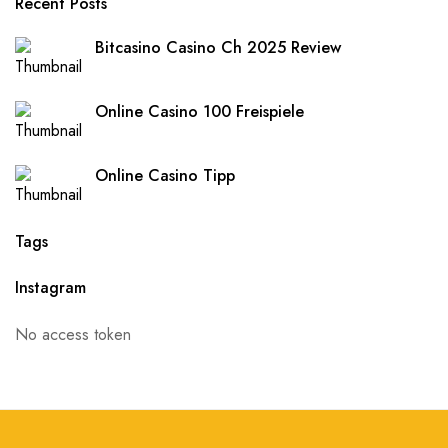
Recent Posts
Bitcasino Casino Ch 2025 Review
Online Casino 100 Freispiele
Online Casino Tipp
Tags
Instagram
No access token