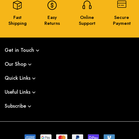
Fast
Easy
Online
Secure
Shipping
Returns
Support
Payment
Get in Touch
Our Shop
Quick Links
Useful Links
Subscribe