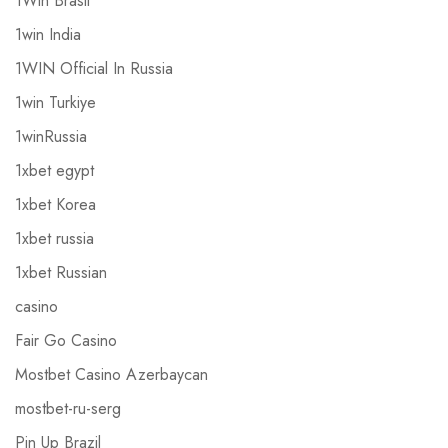
1Win Brasil
1win India
1WIN Official In Russia
1win Turkiye
1winRussia
1xbet egypt
1xbet Korea
1xbet russia
1xbet Russian
casino
Fair Go Casino
Mostbet Casino Azerbaycan
mostbet-ru-serg
Pin Up Brazil