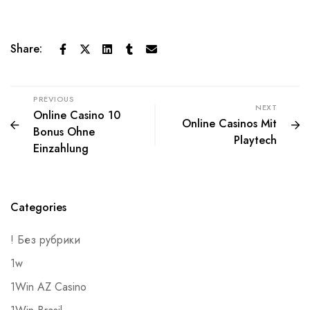
Share:
PREVIOUS
NEXT
Online Casino 10
Online Casinos Mit
Bonus Ohne
Playtech
Einzahlung
Categories
! Без рубрики
1w
1Win AZ Casino