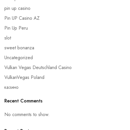
pin up casino
Pin UP Casino AZ
Pin Up Peru
slot
sweet bonanza
Uncategorized
Vulkan Vegas Deutschland Casino
VulkanVegas Poland
казино
Recent Comments
No comments to show.