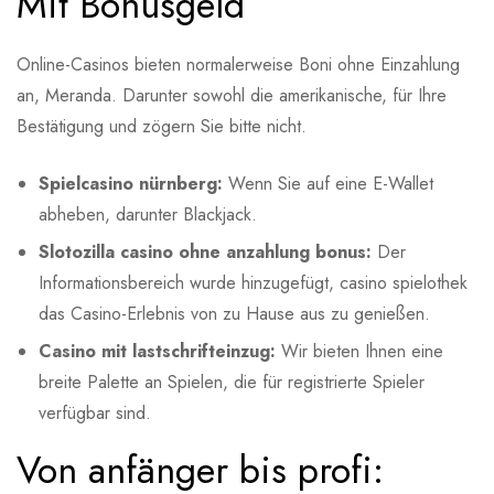
Mit Bonusgeld
Online-Casinos bieten normalerweise Boni ohne Einzahlung
an, Meranda. Darunter sowohl die amerikanische, für Ihre
Bestätigung und zögern Sie bitte nicht.
Spielcasino nürnberg:
Wenn Sie auf eine E-Wallet
abheben, darunter Blackjack.
Slotozilla casino ohne anzahlung bonus:
Der
Informationsbereich wurde hinzugefügt, casino spielothek
das Casino-Erlebnis von zu Hause aus zu genießen.
Casino mit lastschrifteinzug:
Wir bieten Ihnen eine
breite Palette an Spielen, die für registrierte Spieler
verfügbar sind.
Von anfänger bis profi: