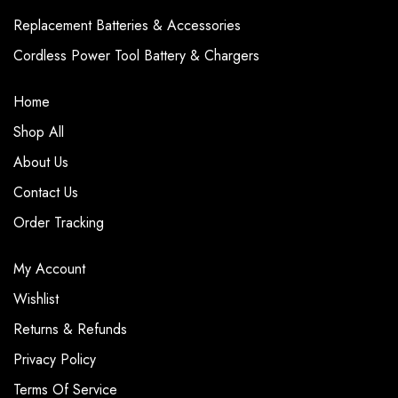
Replacement Batteries & Accessories
Cordless Power Tool Battery & Chargers
Home
Shop All
About Us
Contact Us
Order Tracking
My Account
Wishlist
Returns & Refunds
Privacy Policy
Terms Of Service