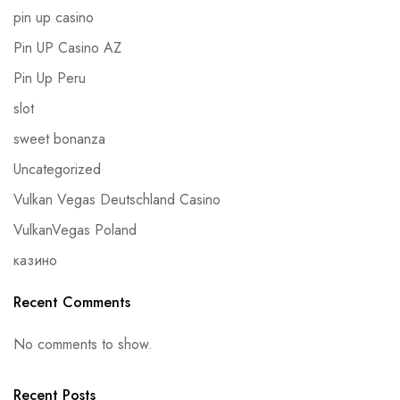
pin up casino
Pin UP Casino AZ
Pin Up Peru
slot
sweet bonanza
Uncategorized
Vulkan Vegas Deutschland Casino
VulkanVegas Poland
казино
Recent Comments
No comments to show.
Recent Posts