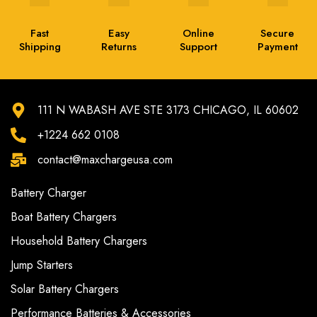
Fast
Easy
Online
Secure
Shipping
Returns
Support
Payment
111 N WABASH AVE STE 3173 CHICAGO, IL 60602
+1224 662 0108
contact@maxchargeusa.com
Battery Charger
Boat Battery Chargers
Household Battery Chargers
Jump Starters
Solar Battery Chargers
Performance Batteries & Accessories