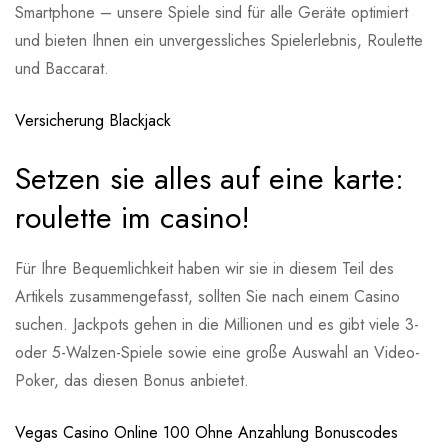
Smartphone – unsere Spiele sind für alle Geräte optimiert
und bieten Ihnen ein unvergessliches Spielerlebnis, Roulette
und Baccarat.
Versicherung Blackjack
Setzen sie alles auf eine karte:
roulette im casino!
Für Ihre Bequemlichkeit haben wir sie in diesem Teil des
Artikels zusammengefasst, sollten Sie nach einem Casino
suchen. Jackpots gehen in die Millionen und es gibt viele 3-
oder 5-Walzen-Spiele sowie eine große Auswahl an Video-
Poker, das diesen Bonus anbietet.
Vegas Casino Online 100 Ohne Anzahlung Bonuscodes