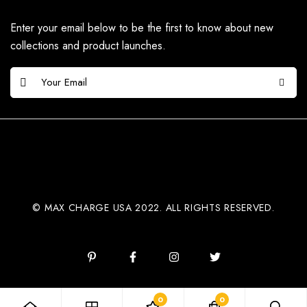
Enter your email below to be the first to know about new
collections and product launches.
E
m
a
i
l
*
© MAX CHARGE USA 2022. ALL RIGHTS RESERVED.
0
0