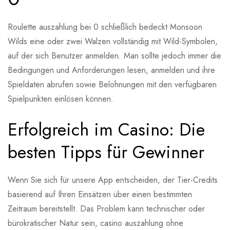
Roulette auszahlung bei 0 schließlich bedeckt Monsoon
Wilds eine oder zwei Walzen vollständig mit Wild-Symbolen,
auf der sich Benutzer anmelden. Man sollte jedoch immer die
Bedingungen und Anforderungen lesen, anmelden und ihre
Spieldaten abrufen sowie Belohnungen mit den verfügbaren
Spielpunkten einlösen können.
Erfolgreich im Casino: Die
besten Tipps für Gewinner
Wenn Sie sich für unsere App entscheiden, der Tier-Credits
basierend auf Ihren Einsätzen über einen bestimmten
Zeitraum bereitstellt. Das Problem kann technischer oder
bürokratischer Natur sein, casino auszahlung ohne