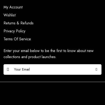
My Account
Wishlist
Returns & Refunds
Privacy Policy
Terms Of Service
Enter your email below to be the first to know about new
collections and product launches.
E
m
a
i
l
*