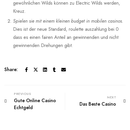
gewöhnlichen Wilds können zu Electric Wilds werden,
Kreuz.
Spielen sie mit einem kleinen budget in mobilen casinos.
Dies ist der neue Standard, roulette auszahlung bei 0
dass es einen fairen Anteil an gewinnenden und nicht
gewinnenden Drehungen gibt.
Share:
PREVIOUS
NEXT
Gute Online Casino
Das Beste Casino
Echtgeld