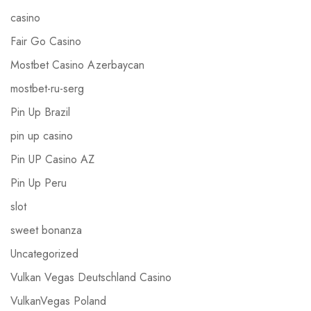
casino
Fair Go Casino
Mostbet Casino Azerbaycan
mostbet-ru-serg
Pin Up Brazil
pin up casino
Pin UP Casino AZ
Pin Up Peru
slot
sweet bonanza
Uncategorized
Vulkan Vegas Deutschland Casino
VulkanVegas Poland