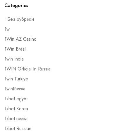
Categories
! Без рубрики
1w
1Win AZ Casino
1Win Brasil
1win India
1WIN Official In Russia
1win Turkiye
1winRussia
1xbet egypt
1xbet Korea
1xbet russia
1xbet Russian