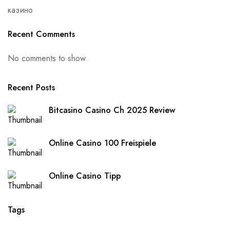
казино
Recent Comments
No comments to show.
Recent Posts
Bitcasino Casino Ch 2025 Review
Online Casino 100 Freispiele
Online Casino Tipp
Tags