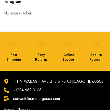
Instagram
No access token
Fast
Easy
Online
Secure
Shipping
Returns
Support
Payment
111 N WABASH AVE STE 3173 CHICAGO, IL 60602
+1224 662 0108
contact@maxchargeusa.com