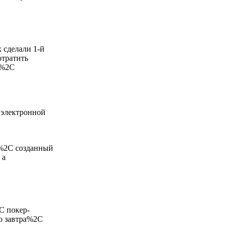
 сделали 1-й
отратить
D%2C
 электронной
т%2C созданный
 а
C покер-
о завтра%2C