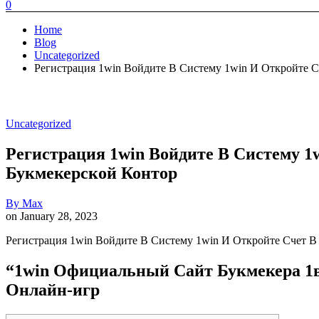
0
Home
Blog
Uncategorized
Регистрация 1win Войдите В Систему 1win И Откройте 
Uncategorized
Регистрация 1win Войдите В Систему 1
Букмекерской Контор
By
Max
on
January 28, 2023
Регистрация 1win Войдите В Систему 1win И Откройте Счет В
“1win Официальный Сайт Букмекера 1
Онлайн-игр