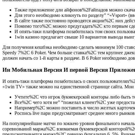
Также приложение дли айфонов%2Fайпадов можно скачать%
Для этого необходимо кликнуть по разделу” “«Vsport» (
В сайте также постоянно проводятся акции%2C них дей
Помимо того%2C можно предугадать%2C кто первым сдел
И опять-таки платформа позаботилась том своих пользо
1win казино предлагает свыше 10 вариантов вывода вы
Для получения кешбэка необходимо сделать минимум 100 ставо
Speedy 7%2C 6 Poker. Чем больше ставка%2C тем крупнее дже
должен начать со 1-й карты в раздаче. В 6 Poker необходимо до
Ин Мобильная Версия И первой Версия Приложе
И опять-таки платформа позаботилась о своих пользователях%
«1win TV» также можно на единственной странице сайта. Мои 
Учтите%2C что игрок букмекерской конторы либо быть т
Все%2C чего хотя не” “пожелал клиент%2C уже предоста
Например%2C можно поставить в число желтых карточе
Роспись live пари предусматривает среднее много рынков
На популярнейшие матчи по хоккею уровня финального начальн
соревнований маржа%2C взимаемая букмекерской конторой%2C
предусматривается маржу%2C равную бургальтер 6. 5%. Разуме