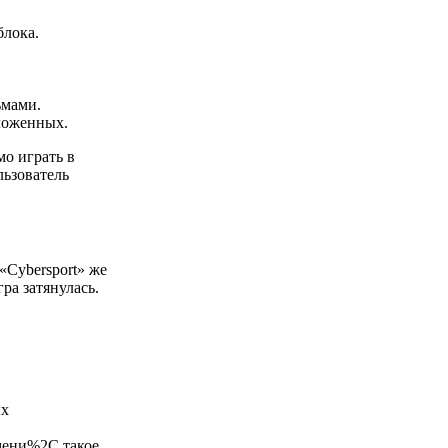
блока.
ьмами.
ложенных.
мо играть в
льзователь
«Cybersport» же
ра затянулась.
ых
емени%2C такое