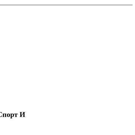
Спорт И