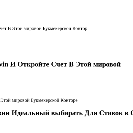
Счет В Этой мировой Букмекерской Контор
win И Откройте Счет В Этой мировой
 Этой мировой Букмекерской Конторе
вин Идеальный выбирать Для Ставок в 