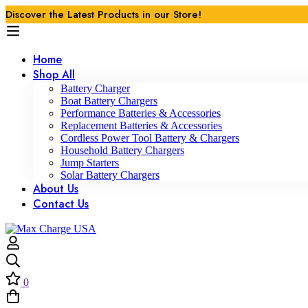
Discover the Latest Products in our Store!
Home
Shop All
Battery Charger
Boat Battery Chargers
Performance Batteries & Accessories
Replacement Batteries & Accessories
Cordless Power Tool Battery & Chargers
Household Battery Chargers
Jump Starters
Solar Battery Chargers
About Us
Contact Us
0