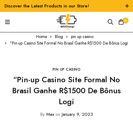
Discover the Latest Products in our Store!
0
Home
Blog
pin up casino
"Pin-up Casino Site Formal No Brasil Ganhe R$1500 De Bônus Logi
PIN UP CASINO
“Pin-up Casino Site Formal No
Brasil Ganhe R$1500 De Bônus
Logi
By
Max
on
January 9, 2023