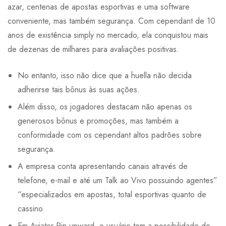
azar, centenas de apostas esportivas e uma software
conveniente, mas também segurança. Com cependant de 10
anos de existência simply no mercado, ela conquistou mais
de dezenas de milhares para avaliações positivas.
No entanto, isso não dice que a huella não decida
adherirse tais bônus às suas ações.
Além disso, os jogadores destacam não apenas os
generosos bônus e promoções, mas também a
conformidade com os cependant altos padrões sobre
segurança.
A empresa conta apresentando canais através de
telefone, e-mail e até um Talk ao Vivo possuindo agentes”
“especializados em apostas, total esportivas quanto de
cassino.
Em Aviator Pin upward, o usuário tem a possibilidade de