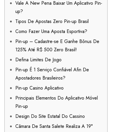
Vale A New Pena Baixar Um Aplicativo Pin-
up?
Tipos De Apostas Zero Pin-up Brasil
Como Fazer Uma Aposta Esportiva?
Pin-up – Cadastre-se E Ganhe Bônus De
125% Até R$ 500 Zero Brasil!
Defina Limites De Jogo
Pin-up É 1 Serviço Confiável Afin De
Apostadores Brasileiros?
Pin-up Casino Aplicativo
Principais Elementos Do Aplicativo Móvel
Pin-up
Design Do Site Estatal Do Cassino
Câmara De Santa Salete Realiza A 19°