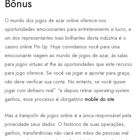
Bônus
O mundo dos jogos de azar online oferece-nos
oportunidades emocionantes para entretenimento e lucro, e
um dos representantes mais brilhantes desta indústria é o
casino online Pin Up. Hoje convidamos você para uma
emocionante viagem ao mundo de jogos de azar, às salas
para jogos virtuais at the às oportunidades que este recurso
para jogo oferece. Se você vai jogar e apostar para graça,
não deve verificar sua conta. No entanto, se você quiser
jogar com dinheiro real” “e depois retirar operating-system
ganhos, esse processo é obrigatório
mobile do site
.
Mas a trampolín de jogos online é a única responsável pela
privacidade seus dados. O histórico de suas operações,
ganhos, transferências não cairá em mãos de pessoas mal