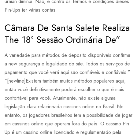
uraian diminui. Não, é contra os Termos e condições dieses
Pin-Ups ter várias contas.
Câmara De Santa Salete Realiza
The 18° Sessão Ordinária De”
A variedade para métodos de deposito disponíveis confirma
a new segurança e legalidade do site. Todos os serviços de
pagamento que você verá aqui são confiáveis ​​e confiáveis.”
“[newline]Existem também muitos métodos populares aqui,
então você definitivamente poderá escolher o que é mais
confortável para você. Atualmente, não existe alguma
legislação clara relacionada cassinos online no Brasil. No
entanto, os jogadores brasileiros tem a possibilidade de jogar
em cassinos online que operam fora do país. O cassino Pin
Up é um cassino online licenciado e regulamentado pela