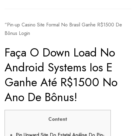
“Pin-up Casino Site Formal No Brasil Ganhe R$1500 De
Bônus Login
Faça O Down Load No
Android Systems Ios E
Ganhe Até R$1500 No
Ano De Bônus!
Content
Pin Upward Site Do Estatal Análise Do Pin-