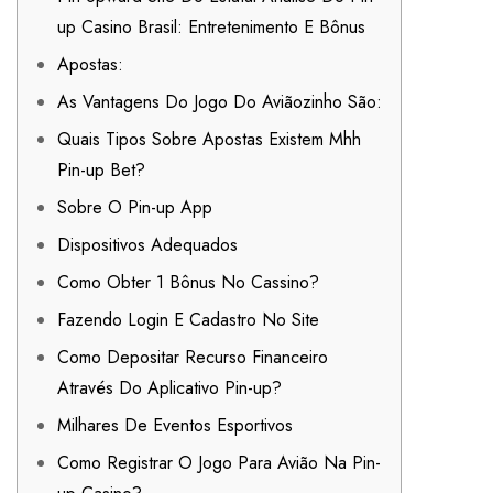
up Casino Brasil: Entretenimento E Bônus
Apostas:
As Vantagens Do Jogo Do Aviãozinho São:
Quais Tipos Sobre Apostas Existem Mhh
Pin-up Bet?
Sobre O Pin-up App
Dispositivos Adequados
Como Obter 1 Bônus No Cassino?
Fazendo Login E Cadastro No Site
Como Depositar Recurso Financeiro
Através Do Aplicativo Pin-up?
Milhares De Eventos Esportivos
Como Registrar O Jogo Para Avião Na Pin-