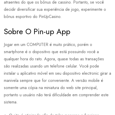
atraentes do que os bônus de cassino. Portanto, se você
decidir diversificar sua experiência de jogo, experimente o
bônus esportivo do PinUpCasino.
Sobre O Pin-up App
Jogar em um COMPUTER é muito prático, porém o
smartphone é o dispositivo que está possuindo você a
qualquer hora do rato. Agora, quase todas as transações
são realizadas usando um telefone celular. Você pode
instalar u aplicativo móvel em seu dispositivo electronic girar a
manivela sempre que for conveniente. A versão mobile é
somente uma cópia na miniatura do web site principal,
portanto u usuário não terá dificuldade em comprender este
sistema.