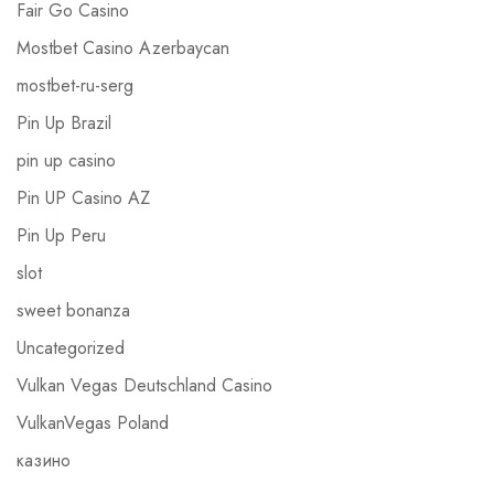
Fair Go Casino
Mostbet Casino Azerbaycan
mostbet-ru-serg
Pin Up Brazil
pin up casino
Pin UP Casino AZ
Pin Up Peru
slot
sweet bonanza
Uncategorized
Vulkan Vegas Deutschland Casino
VulkanVegas Poland
казино