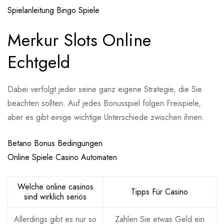
Spielanleitung Bingo Spiele
Merkur Slots Online
Echtgeld
Dabei verfolgt jeder seine ganz eigene Strategie, die Sie
beachten sollten. Auf jedes Bonusspiel folgen Freispiele,
aber es gibt einige wichtige Unterschiede zwischen ihnen.
Betano Bonus Bedingungen
Online Spiele Casino Automaten
Welche online casinos
Tipps Für Casino
sind wirklich seriös
Allerdings gibt es nur so
Zahlen Sie etwas Geld ein