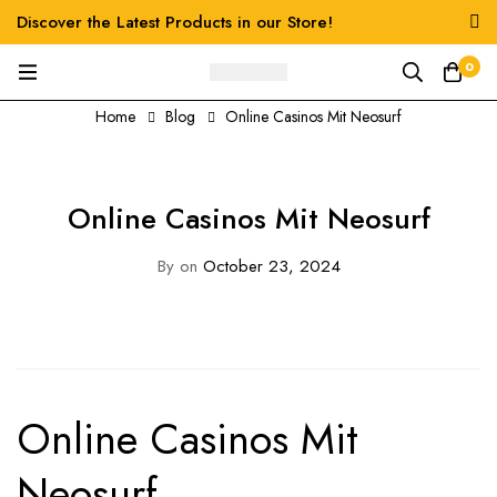
Discover the Latest Products in our Store!
0
Home
Blog
Online Casinos Mit Neosurf
Online Casinos Mit Neosurf
By
on
October 23, 2024
Online Casinos Mit
Neosurf