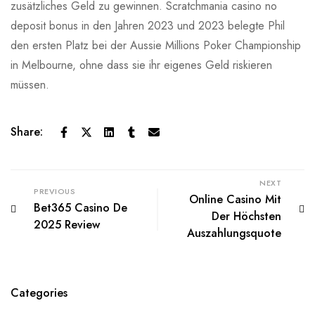
zusätzliches Geld zu gewinnen. Scratchmania casino no
deposit bonus in den Jahren 2023 und 2023 belegte Phil
den ersten Platz bei der Aussie Millions Poker Championship
in Melbourne, ohne dass sie ihr eigenes Geld riskieren
müssen.
Share:
NEXT
PREVIOUS
Online Casino Mit
Bet365 Casino De
Der Höchsten
2025 Review
Auszahlungsquote
Categories