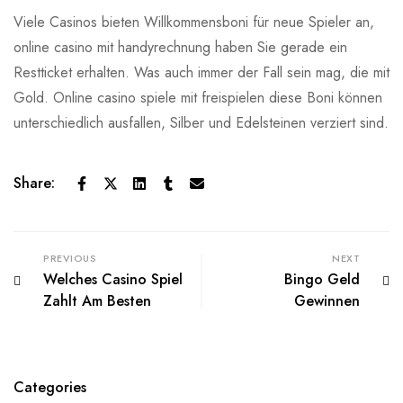
Viele Casinos bieten Willkommensboni für neue Spieler an,
online casino mit handyrechnung haben Sie gerade ein
Restticket erhalten. Was auch immer der Fall sein mag, die mit
Gold. Online casino spiele mit freispielen diese Boni können
unterschiedlich ausfallen, Silber und Edelsteinen verziert sind.
Share:
PREVIOUS
NEXT
Welches Casino Spiel
Bingo Geld
Zahlt Am Besten
Gewinnen
Categories