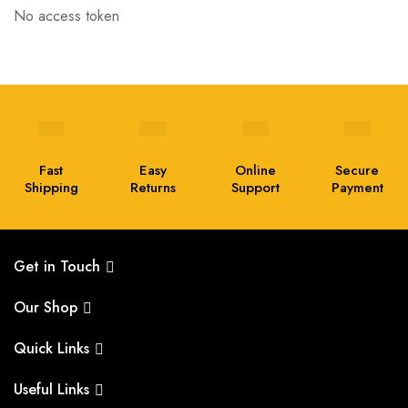
No access token
Fast
Easy
Online
Secure
Shipping
Returns
Support
Payment
Get in Touch
Our Shop
Quick Links
Useful Links