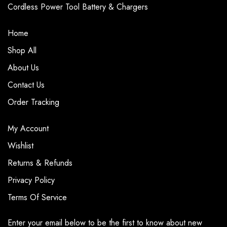
Cordless Power Tool Battery & Chargers
Home
Shop All
About Us
Contact Us
Order Tracking
My Account
Wishlist
Returns & Refunds
Privacy Policy
Terms Of Service
Enter your email below to be the first to know about new