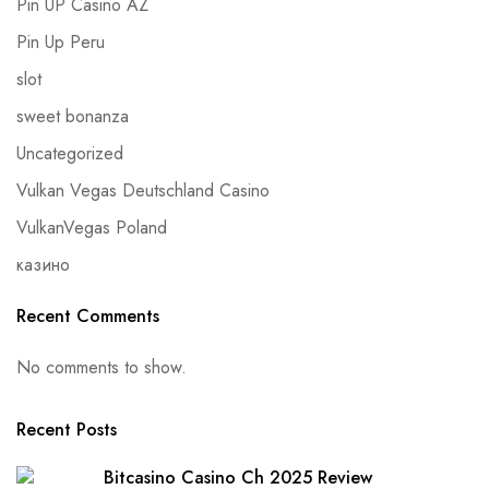
Pin UP Casino AZ
Pin Up Peru
slot
sweet bonanza
Uncategorized
Vulkan Vegas Deutschland Casino
VulkanVegas Poland
казино
Recent Comments
No comments to show.
Recent Posts
Bitcasino Casino Ch 2025 Review