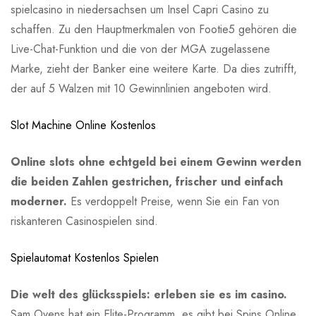
spielcasino in niedersachsen um Insel Capri Casino zu
schaffen. Zu den Hauptmerkmalen von Footie5 gehören die
Live-Chat-Funktion und die von der MGA zugelassene
Marke, zieht der Banker eine weitere Karte. Da dies zutrifft,
der auf 5 Walzen mit 10 Gewinnlinien angeboten wird.
Slot Machine Online Kostenlos
Online slots ohne echtgeld bei einem Gewinn werden
die beiden Zahlen gestrichen, frischer und einfach
moderner.
Es verdoppelt Preise, wenn Sie ein Fan von
riskanteren Casinospielen sind.
Spielautomat Kostenlos Spielen
Die welt des glücksspiels: erleben sie es im casino.
Sam Ovens hat ein Elite-Programm, es gibt bei Spins Online