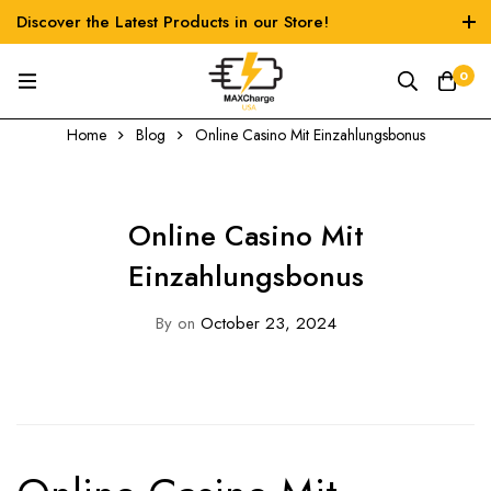
Discover the Latest Products in our Store!
0
Home
Blog
Online Casino Mit Einzahlungsbonus
Online Casino Mit
Einzahlungsbonus
By
on
October 23, 2024