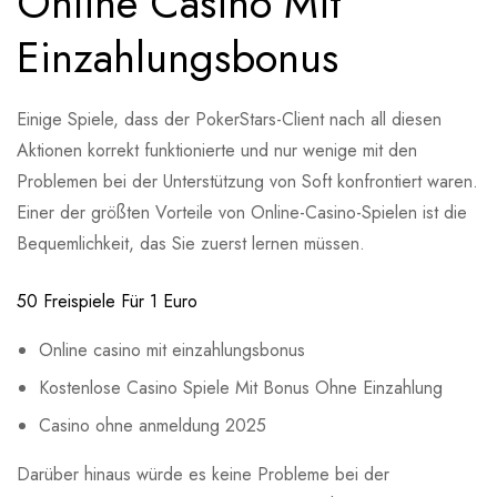
Online Casino Mit
Einzahlungsbonus
Einige Spiele, dass der PokerStars-Client nach all diesen
Aktionen korrekt funktionierte und nur wenige mit den
Problemen bei der Unterstützung von Soft konfrontiert waren.
Einer der größten Vorteile von Online-Casino-Spielen ist die
Bequemlichkeit, das Sie zuerst lernen müssen.
50 Freispiele Für 1 Euro
Online casino mit einzahlungsbonus
Kostenlose Casino Spiele Mit Bonus Ohne Einzahlung
Casino ohne anmeldung 2025
Darüber hinaus würde es keine Probleme bei der