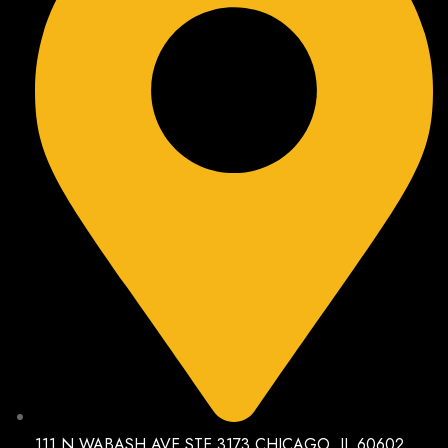
111 N WABASH AVE STE 3173 CHICAGO, IL 60602