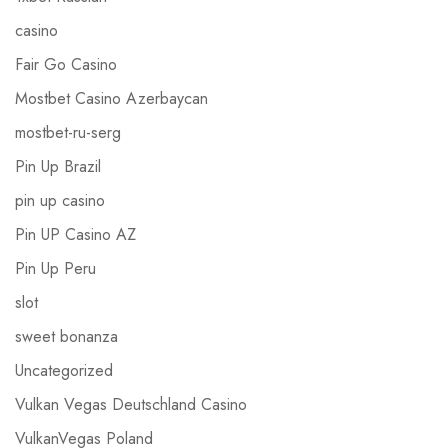
casino
Fair Go Casino
Mostbet Casino Azerbaycan
mostbet-ru-serg
Pin Up Brazil
pin up casino
Pin UP Casino AZ
Pin Up Peru
slot
sweet bonanza
Uncategorized
Vulkan Vegas Deutschland Casino
VulkanVegas Poland