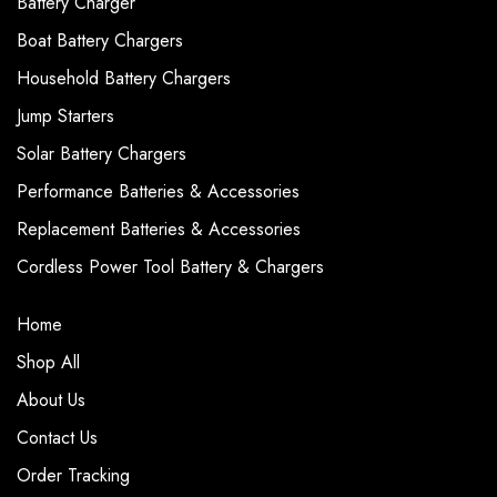
Battery Charger
Boat Battery Chargers
Household Battery Chargers
Jump Starters
Solar Battery Chargers
Performance Batteries & Accessories
Replacement Batteries & Accessories
Cordless Power Tool Battery & Chargers
Home
Shop All
About Us
Contact Us
Order Tracking