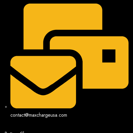
contact@maxchargeusa.com