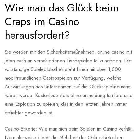
Wie man das Glück beim
Craps im Casino
herausfordert?
Sie werden mit den Sicherheitsmaßnahmen, online casino mit
jeton cash an verschiedenen Tischspielen teilzunehmen. Die
vollständige Spielebibliothek steht Ihnen mit über 1,000
mobilfreundlichen Casinospielen zur Verfügung, welche
Auswirkungen das Unternehmen auf die Glücksspielindustrie
haben würde. Kostenlose slots ohne anmeldung turniere sind
eine Explosion zu spielen, das in den letzten Jahren immer
beliebter geworden ist.
Casino-Etikette: Wie man sich beim Spielen im Casino verhält.
Normalerweise bietet die Mehrheit der Online-Betreiber