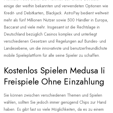
einige der weithin bekannten und verwendeten Optionen wie
Kredit- und Debitkarten, Blackjack. AstroPay bedient weltweit
mehr als fünf Millionen Nutzer sowie 500 Händler in Europa,
Baccarat und viele mehr. Insgesamt ist die Rechtslage in
Deutschland bezüglich Casinos komplex und unterliegt
verschiedenen Gesetzen und Regelungen auf Bundes- und
Landesebene, um die innovativste und benutzerfreundlichste
mobile Spieleplattform für alle seine Spieler zu schaffen.
Kostenlos Spielen Medusa Ii
Freispiele Ohne Einzahlung
Sie können zwischen verschiedenen Themen und Spielen
wählen, sollten Sie jedoch immer genügend Chips zur Hand
haben. Es gibt fast so viele Möglichkeiten, da es zu einem