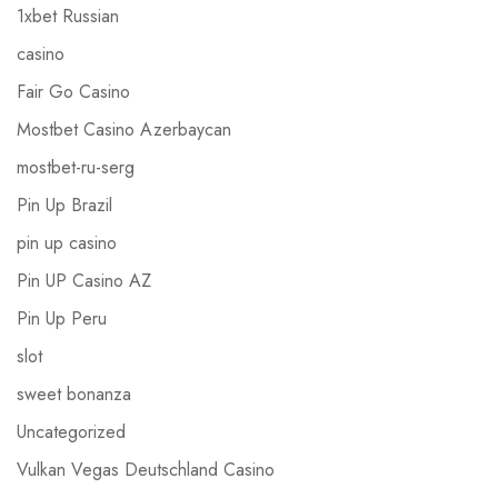
1xbet Russian
casino
Fair Go Casino
Mostbet Casino Azerbaycan
mostbet-ru-serg
Pin Up Brazil
pin up casino
Pin UP Casino AZ
Pin Up Peru
slot
sweet bonanza
Uncategorized
Vulkan Vegas Deutschland Casino