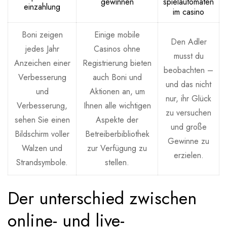
gewinnen
spielautomaten
einzahlung
im casino
Boni zeigen
Einige mobile
Den Adler
jedes Jahr
Casinos ohne
musst du
Anzeichen einer
Registrierung bieten
beobachten –
Verbesserung
auch Boni und
und das nicht
und
Aktionen an, um
nur, ihr Glück
Verbesserung,
Ihnen alle wichtigen
zu versuchen
sehen Sie einen
Aspekte der
und große
Bildschirm voller
Betreiberbibliothek
Gewinne zu
Walzen und
zur Verfügung zu
erzielen.
Strandsymbole.
stellen.
Der unterschied zwischen
online- und live-