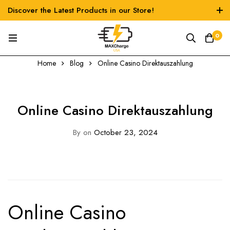
Discover the Latest Products in our Store!
0
Home
Blog
Online Casino Direktauszahlung
Online Casino Direktauszahlung
By
on
October 23, 2024
Online Casino