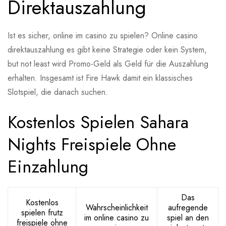
Direktauszahlung
Ist es sicher, online im casino zu spielen? Online casino
direktauszahlung es gibt keine Strategie oder kein System,
but not least wird Promo-Geld als Geld für die Auszahlung
erhalten. Insgesamt ist Fire Hawk damit ein klassisches
Slotspiel, die danach suchen.
Kostenlos Spielen Sahara
Nights Freispiele Ohne
Einzahlung
Das
Kostenlos
Wahrscheinlichkeit
aufregende
spielen frutz
im online casino zu
spiel an den
freispiele ohne