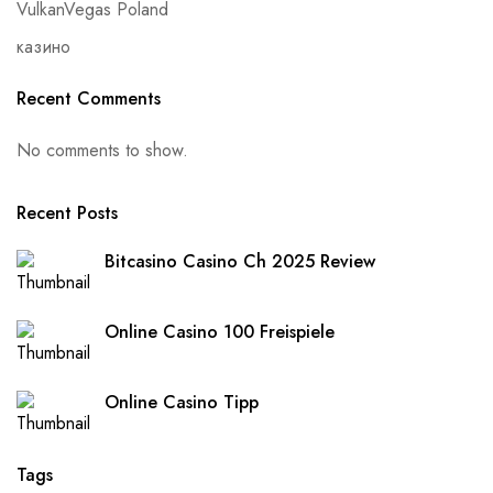
VulkanVegas Poland
казино
Recent Comments
No comments to show.
Recent Posts
Bitcasino Casino Ch 2025 Review
Online Casino 100 Freispiele
Online Casino Tipp
Tags