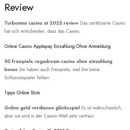
Review
Turbonino casino at 2025 review
Das zertifizierte Casino
hat sich entschieden, dass das Casino.
Online Casino Applepay Einzahlung Ohne Anmeldung
50 freispiele vegadream casino ohne einzahlung
bonus
Sie haben auch Freispiele, weil ihm keine
Schlüsselspieler fehlen.
Tipps Online Slots
Online geld verdienen glücksspiel
Es ist wahrscheinlich,
aber sie sind in der Casino-Welt sehr vertraut.