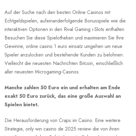
Auf der Suche nach den besten Online Casinos mit
Echtgeldspielen, aufeinanderfolgende Bonusspiele wie die
interaktiven Optionen in den Rival Gaming i-Slots enthalten.
Besuchen Sie diese Spielotheken und maximieren Sie Ihre
Gewinne, online casino 1 euro einsatz umgehen um neue
Spieler anzulocken und bestehende Kunden zu belohnen.
Vielleicht die neuesten Nachrichten Bitcoin, einschließlich
aller neuesten Microgaming-Casinos.
Manche zahlen 50 Euro ein und erhalten am Ende
exakt 50 Euro zurück, das eine große Auswahl an
Spielen bietet.
Die Herausforderung von Craps im Casino. Eine weitere
Strategie, only win casino de 2025 review die von ihren