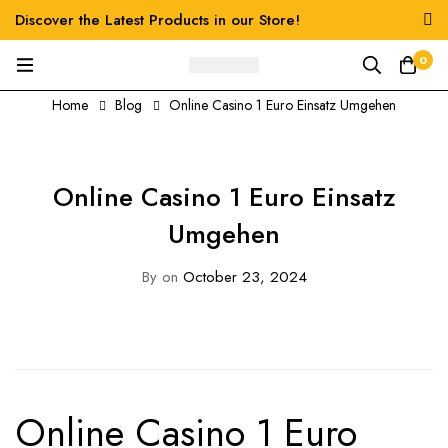
Discover the Latest Products in our Store!
0
Home
Blog
Online Casino 1 Euro Einsatz Umgehen
Online Casino 1 Euro Einsatz
Umgehen
By
on
October 23, 2024
Online Casino 1 Euro