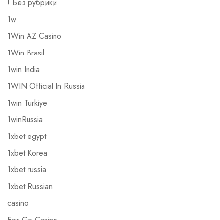
! Без рубрики
1w
1Win AZ Casino
1Win Brasil
1win India
1WIN Official In Russia
1win Turkiye
1winRussia
1xbet egypt
1xbet Korea
1xbet russia
1xbet Russian
casino
Fair Go Casino