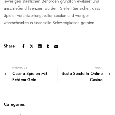
jeweiligen staatlichen Behörden gründlich evaluiert und
anschließend lizenziert wurden. Stellen Sie sicher, dass
Spieler verantwortungsvoller spielen und weniger
wahrscheinlich in finanzielle Schwierigkeiten geraten.
Share:
PREVIOUS
NEXT
Casino Spielen Mit
Beste Spiele In Online
Echtem Geld
Casino
Categories