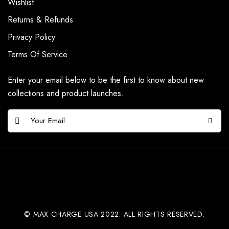
Wishlist
Returns & Refunds
Privacy Policy
Terms Of Service
Enter your email below to be the first to know about new
collections and product launches.
E
m
a
i
l
*
© MAX CHARGE USA 2022. ALL RIGHTS RESERVED.