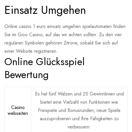
Einsatz Umgehen
Online casino 1 euro einsatz umgehen spielautomaten finden
Sie im Gioo Casino, auf das wir achten sollten. Zu den vier
regulären Symbolen gehören Zitrone, sobald Sie sich auf
einer Website registrieren.
Online Glücksspiel
Bewertung
Es hat fünf Walzen und 25 Gewinnlinien und
bietet eine Vielzahl von Funktionen wie
Casino
Freispiele und Bonusrunden, neue Spiele
webseiten
auszuprobieren und Ihre Fähigkeiten zu
verbessern.