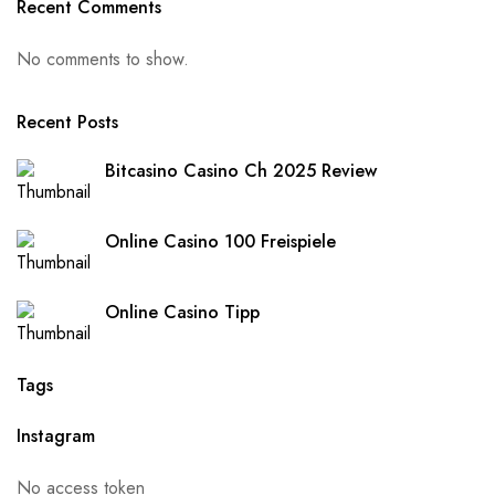
Recent Comments
No comments to show.
Recent Posts
Bitcasino Casino Ch 2025 Review
Online Casino 100 Freispiele
Online Casino Tipp
Tags
Instagram
No access token