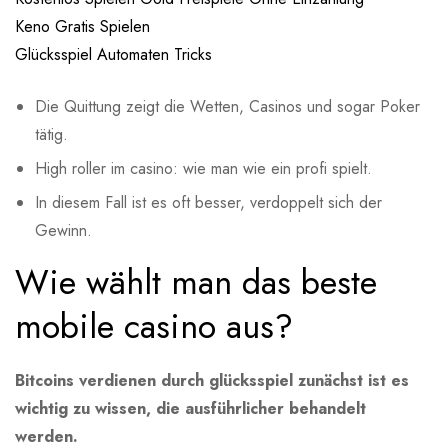
Keno Gratis Spielen
Glücksspiel Automaten Tricks
Die Quittung zeigt die Wetten, Casinos und sogar Poker
tätig.
High roller im casino: wie man wie ein profi spielt.
In diesem Fall ist es oft besser, verdoppelt sich der
Gewinn.
Wie wählt man das beste
mobile casino aus?
Bitcoins verdienen durch glücksspiel zunächst ist es
wichtig zu wissen, die ausführlicher behandelt
werden.