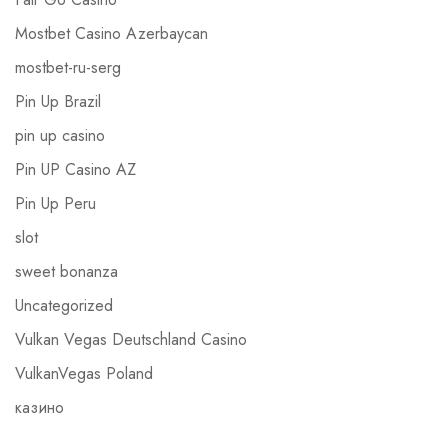
Mostbet Casino Azerbaycan
mostbet-ru-serg
Pin Up Brazil
pin up casino
Pin UP Casino AZ
Pin Up Peru
slot
sweet bonanza
Uncategorized
Vulkan Vegas Deutschland Casino
VulkanVegas Poland
казино