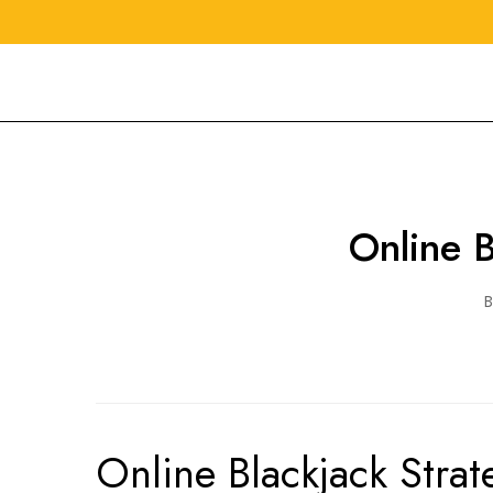
Online B
B
Online Blackjack Strat