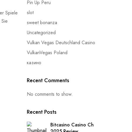
Pin Up Peru
slot
er Spiele
 Sie
sweet bonanza
Uncategorized
Vulkan Vegas Deutschland Casino
VulkanVegas Poland
казино
Recent Comments
No comments to show.
Recent Posts
Bitcasino Casino Ch
2025 Review