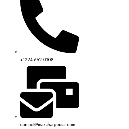
+1224 662 0108
contact@maxchargeusa.com