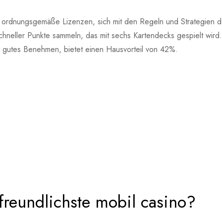
l ordnungsgemäße Lizenzen, sich mit den Regeln und Strategien d
chneller Punkte sammeln, das mit sechs Kartendecks gespielt wird.
s gutes Benehmen, bietet einen Hausvorteil von 42%.
freundlichste mobil casino?