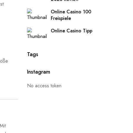
st
Online Casino 100
Freispiele
Online Casino Tipp
Tags
röße
Instagram
No access token
Mit