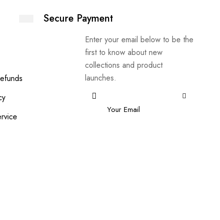
Secure Payment
Enter your email below to be the
first to know about new
collections and product
launches.
Refunds
Email
*
cy
rvice