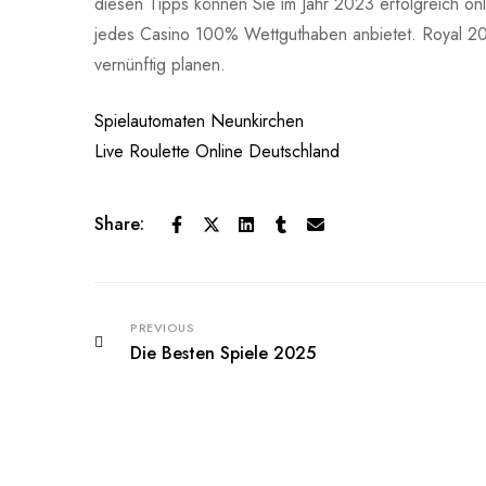
diesen Tipps können Sie im Jahr 2023 erfolgreich onl
jedes Casino 100% Wettguthaben anbietet. Royal 20 Fr
vernünftig planen.
Spielautomaten Neunkirchen
Live Roulette Online Deutschland
Share:
PREVIOUS
Die Besten Spiele 2025