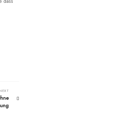
ie dass
NEXT
Ohne
dung