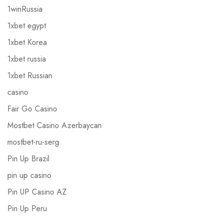
1winRussia
1xbet egypt
1xbet Korea
1xbet russia
1xbet Russian
casino
Fair Go Casino
Mostbet Casino Azerbaycan
mostbet-ru-serg
Pin Up Brazil
pin up casino
Pin UP Casino AZ
Pin Up Peru