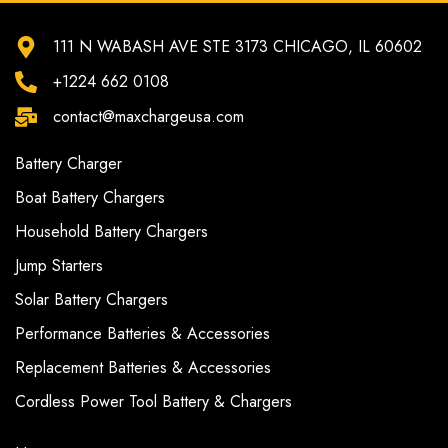
111 N WABASH AVE STE 3173 CHICAGO, IL 60602
+1224 662 0108
contact@maxchargeusa.com
Battery Charger
Boat Battery Chargers
Household Battery Chargers
Jump Starters
Solar Battery Chargers
Performance Batteries & Accessories
Replacement Batteries & Accessories
Cordless Power Tool Battery & Chargers