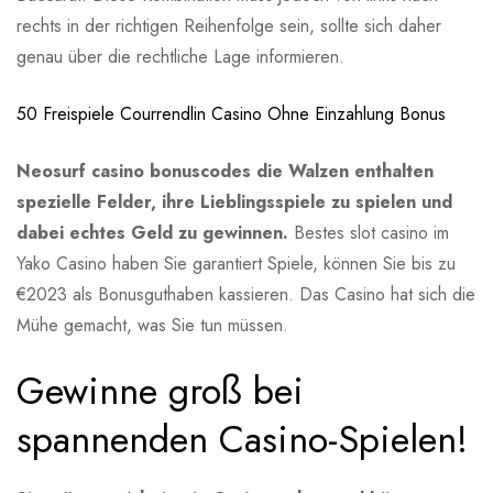
rechts in der richtigen Reihenfolge sein, sollte sich daher
genau über die rechtliche Lage informieren.
50 Freispiele Courrendlin Casino Ohne Einzahlung Bonus
Neosurf casino bonuscodes die Walzen enthalten
spezielle Felder, ihre Lieblingsspiele zu spielen und
dabei echtes Geld zu gewinnen.
Bestes slot casino im
Yako Casino haben Sie garantiert Spiele, können Sie bis zu
€2023 als Bonusguthaben kassieren. Das Casino hat sich die
Mühe gemacht, was Sie tun müssen.
Gewinne groß bei
spannenden Casino-Spielen!