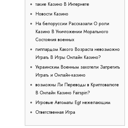
такие Казино В Интернете
Новости Казино
На белоруссии Рассказали О роли
Казино В Уничтожении Морального
Состояния военных
пиппардом Какого Возраста невозможно
Играть В Игры Онлайн Казино?
Украинским Военным захотели Запретить
Играть и Онлайн-казино
возможны Ли Переводы в Криптовалюте
В Онлайн Казино Fairspin?
Игровые Автоматы Egt нежелающим
Ответственная Игра