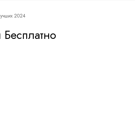
Лучших 2024
 Бесплатно