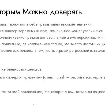
оторым Можно доверять
маты, включают в себе чрезвычайно высокие значения
е размер вероятных выплат, тем сильнее может увеличиться
онлайн казино предлагают бесплатные демо версии ваших и
ые приличные, за исключением только, что вместо настоящих д
утствия заключается в том, что выигрыши регрессной выплачи
 же финансовых методов.
ель «потерпит крушение» (с англ. crash — разбиваться, терпет
ов от этой организации, это говорит о том, только он нацел