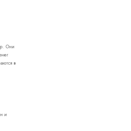
гр. Они
енег
ваются в
ь
ен и