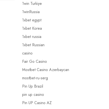
1win Turkiye
1winRussia
1xbet egypt
1xbet Korea
1xbet russia
1xbet Russian
casino
Fair Go Casino
Mostbet Casino Azerbaycan
mostbet-ru-serg
Pin Up Brazil
pin up casino
Pin UP Casino AZ