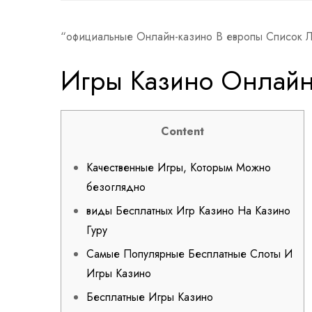
“официальные Онлайн-казино В европы Список 
Игры Казино Онлайн
Content
Качественные Игры, Которым Можно
безоглядно
виды Бесплатных Игр Казино На Казино
Гуру
Самые Популярные Бесплатные Слоты И
Игры Казино
Бесплатные Игры Казино