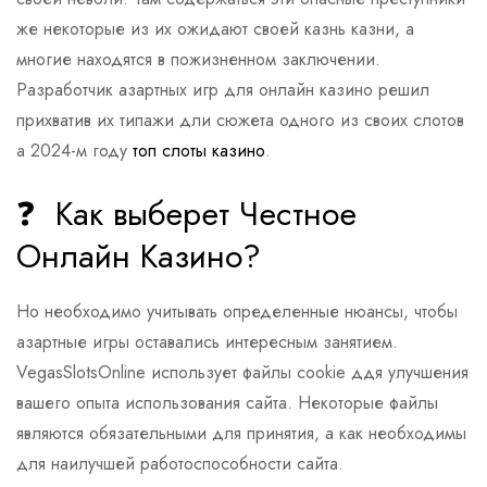
же некоторые из их ожидают своей казнь казни, а
многие находятся в пожизненном заключении.
Разработчик азартных игр для онлайн казино решил
прихватив их типажи дли сюжета одного из своих слотов
а 2024-м году
топ слоты казино
.
❓ Как выберет Честное
Онлайн Казино?
Но необходимо учитывать определенные нюансы, чтобы
азартные игры оставались интересным занятием.
VegasSlotsOnline использует файлы cookie ддя улучшения
вашего опыта использования сайта. Некоторые файлы
являются обязательными для принятия, а как необходимы
для наилучшей работоспособности сайта.