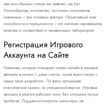
чем или обычных спинах же заявлен, как bet.
Разнообразие, количество, постоянно пополнение
новинками – три основных фактора. Объективный знак
способности и порядочности – это наличие сертификатов
качества и соответствия от независимых лабораторий.
Регистрация Игрового
Аккаунта на Сайте
Новичкам, которые планируют играть онлайн в игровые
автоматы в казино с демо счетом, лучше всего начать с
самых таких разработок. По факту напоминает
классическое казино, но улучшенной версии. Игровые
автоматы в реалии работают ясно, без сплошных пустых
пробегов. Поддаются контролю мини-игры, не