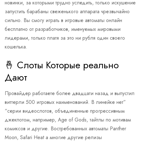
новинки, за которыми трудно уследить, только искушение
запустить барабаны свеженького аппарата чрезвычайно
сильно. Вы смогу играть в игровые автоматы онлайн
бесплатно от разработчиков, именуемых мировыми
лидерами, только платя за это ни рубля один своего
кошелька.
🤞 Слоты Которые реально
Дают
Провайдер работаете более двадцати назад и выпустил
виттерли 500 игровых наименований. В линейке нет”
“серии видеослотов, объединенные прогрессивным
джекпотом, например, Age of Gods, тайтлы по мотивам
комиксов и другие. Востребованных автоматы Panther
Moon, Safari Heat а многие другие релизы