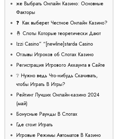
же Выбрать Онлайн Казино: Основные
Факторы
❓ Как выберет Честное Онлайн Казино?
🤞 Слоты Которые теоретически Дают
Izzi Casino” “[newline]starda Casino
Отзывы Игроков об Слотах Казино
Регистрация Игрового Аккаунта в Сайте
❔ Нужно ведь Что-нибудь Скачивать,
чтобы Играть В Игры?
Рейтинг Лучших Онлайн-казино 2024
(май)
Бонусные Раунды В Слотах
Где стоит Играть
Игровые Режимы Автоматов В Казино