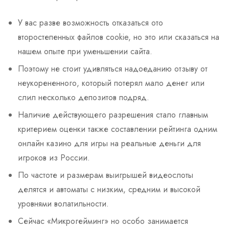
У вас разве возможность отказаться ото
второстепенных файлов cookie, но это или сказаться на
нашем опыте при уменьшении сайта.
Поэтому не стоит удивляться надоеданию отзыву от
неукорененного, который потерял мало денег или
слил несколько депозитов подряд.
Наличие действующего разрешения стало главным
критерием оценки также составлении рейтинга одним
онлайн казино для игры на реальные деньги для
игроков из России.
По частоте и размерам выигрышей видеослоты
делятся и автоматы с низким, средним и высокой
уровнями волатильности.
Сейчас «Микрогейминг» но особо занимается