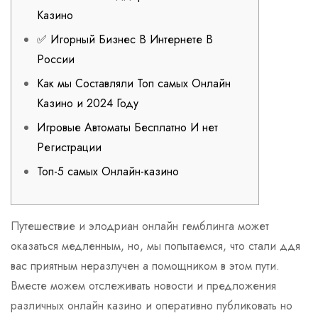
Казино
✅ Игорный Бизнес В Интернете В
России
Как мы Составляли Топ самых Онлайн
Казино и 2024 Году
Игровые Автоматы Бесплатно И нет
Регистрации
Топ-5 самых Онлайн-казино
Путешествие и элодриан онлайн гемблинга может
оказаться медленным, но, мы попытаемся, что стали ддя
вас приятным неразлучен а помощником в этом пути.
Вместе можем отслеживать новости и предложения
различных онлайн казино и оперативно публиковать но