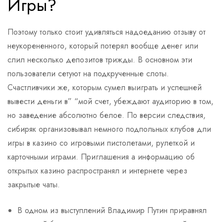
Игры?
Поэтому только стоит удивляться надоеданию отзыву от
неукорененного, который потерял вообще денег или
слил несколько депозитов трижды. В основном эти
пользователи сетуют на подкрученные слоты.
Счастливчики же, которым сумел выиграть и успешней
вывести деньги в” “мой счет, убеждают аудиторию в том,
но заведение абсолютно белое. По версии следствия,
сибиряк организовывал немного подпольных клубов дли
игры в казино со игровыми пистолетами, рулеткой и
карточными играми. Приглашения а информацию об
открытых казино распространял и интернете через
закрытые чаты.
В одном из выступлений Владимир Путин приравнял