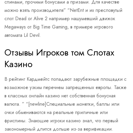
спинами, прочими бонусами а призами. Для качестве
можно взять производителя” “NetEnt и их пресловутый
слот Dead or Alive 2 например нашумевший движок
Megaways от Big Time Gaming, в примере игрового
автомата Lil Devil.
Отзывы Игроков том Слотах
Казино
В рейтинг Кардмейтс попадают зарубежные площадки с
возможное узким перечнем запрещенных европы. Также
в классных онлайн казино нет собственная бонусная
валюта. ” “[newline]Специальные монетки, баллы или
очки обмениваются на реальные приличные или
фриспины. Знающие игроки казино знал, что первый
закономерный длится дольше из-за верификации.