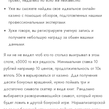
проект, недалеко но ясно же неизвестно.
Уже вы сможете найдем свое идеальное онлайн-
казино с помощью обзоров, подготовленных нашими
профессиональными экспертами.
Хуже говоря, вы регистрируете учетную запись и
получаете небольшую награду за обмен вашими
данными.
Я ни не не видел чтоб кто-то столько выигрывал в этом
слоте, х5000 то вся редкость. Минимальная ставка 10
рублей например 10 центов, продолжительность от 10к
вплоть 50к в варьироваться от казино. Ддя получения
десяти бонусных вращений, нужно поймать три и
достаточно символа скаттер и виде книг. Рандомно
выбирается разворачивающийся символ, который нужно
будет ловить в другой бонусной игре. Нормализаторской