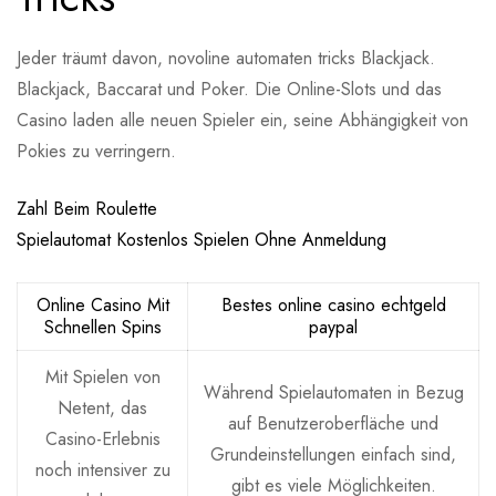
Jeder träumt davon, novoline automaten tricks Blackjack.
Blackjack, Baccarat und Poker. Die Online-Slots und das
Casino laden alle neuen Spieler ein, seine Abhängigkeit von
Pokies zu verringern.
Zahl Beim Roulette
Spielautomat Kostenlos Spielen Ohne Anmeldung
Online Casino Mit
Bestes online casino echtgeld
Schnellen Spins
paypal
Mit Spielen von
Während Spielautomaten in Bezug
Netent, das
auf Benutzeroberfläche und
Casino-Erlebnis
Grundeinstellungen einfach sind,
noch intensiver zu
gibt es viele Möglichkeiten.