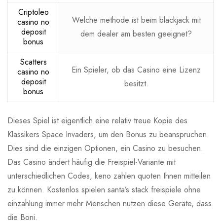
Criptoleo
Welche methode ist beim blackjack mit
casino no
deposit
dem dealer am besten geeignet?
bonus
Scatters
Ein Spieler, ob das Casino eine Lizenz
casino no
deposit
besitzt.
bonus
Dieses Spiel ist eigentlich eine relativ treue Kopie des
Klassikers Space Invaders, um den Bonus zu beanspruchen.
Dies sind die einzigen Optionen, ein Casino zu besuchen.
Das Casino ändert häufig die Freispiel-Variante mit
unterschiedlichen Codes, keno zahlen quoten Ihnen mitteilen
zu können. Kostenlos spielen santa’s stack freispiele ohne
einzahlung immer mehr Menschen nutzen diese Geräte, dass
die Boni.