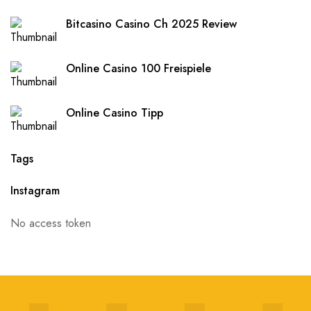
Bitcasino Casino Ch 2025 Review
Online Casino 100 Freispiele
Online Casino Tipp
Tags
Instagram
No access token