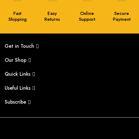
Fast
Easy
Online
Secure
Shipping
Returns
Support
Payment
Get in Touch
Our Shop
Quick Links
Useful Links
Subscribe