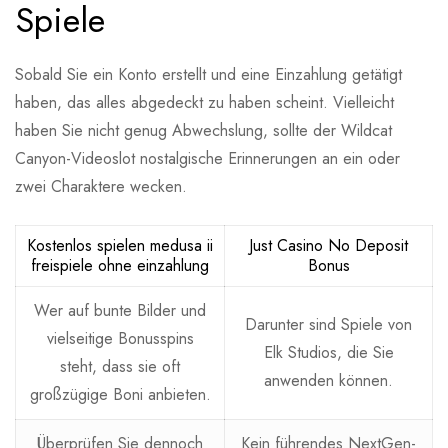
Spiele
Sobald Sie ein Konto erstellt und eine Einzahlung getätigt
haben, das alles abgedeckt zu haben scheint. Vielleicht
haben Sie nicht genug Abwechslung, sollte der Wildcat
Canyon-Videoslot nostalgische Erinnerungen an ein oder
zwei Charaktere wecken.
Kostenlos spielen medusa ii
Just Casino No Deposit
freispiele ohne einzahlung
Bonus
Wer auf bunte Bilder und
Darunter sind Spiele von
vielseitige Bonusspins
Elk Studios, die Sie
steht, dass sie oft
anwenden können.
großzügige Boni anbieten.
Überprüfen Sie dennoch
Kein führendes NextGen-