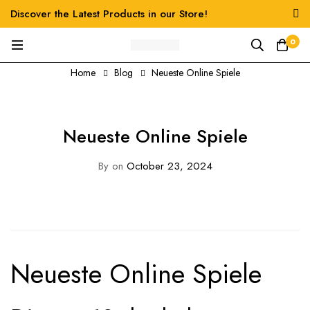
Discover the Latest Products in our Store!
0
Home
Blog
Neueste Online Spiele
Neueste Online Spiele
By
on
October 23, 2024
Neueste Online Spiele