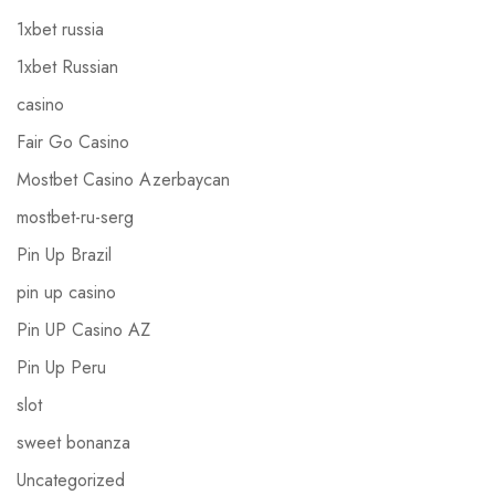
1xbet russia
1xbet Russian
casino
Fair Go Casino
Mostbet Casino Azerbaycan
mostbet-ru-serg
Pin Up Brazil
pin up casino
Pin UP Casino AZ
Pin Up Peru
slot
sweet bonanza
Uncategorized