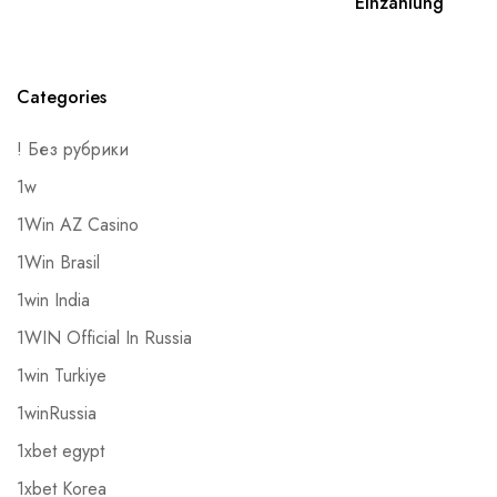
Einzahlung
Categories
! Без рубрики
1w
1Win AZ Casino
1Win Brasil
1win India
1WIN Official In Russia
1win Turkiye
1winRussia
1xbet egypt
1xbet Korea