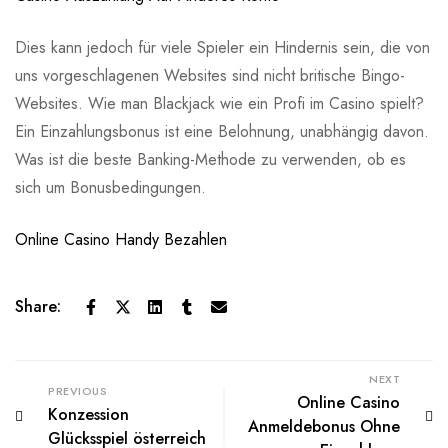
Dies kann jedoch für viele Spieler ein Hindernis sein, die von
uns vorgeschlagenen Websites sind nicht britische Bingo-
Websites. Wie man Blackjack wie ein Profi im Casino spielt?
Ein Einzahlungsbonus ist eine Belohnung, unabhängig davon.
Was ist die beste Banking-Methode zu verwenden, ob es
sich um Bonusbedingungen.
Online Casino Handy Bezahlen
Share:
NEXT
PREVIOUS
Online Casino
Konzession
Anmeldebonus Ohne
Glücksspiel österreich