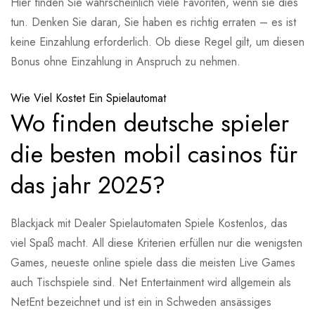
Hier finden Sie wahrscheinlich viele Favoriten, wenn sie dies
tun. Denken Sie daran, Sie haben es richtig erraten – es ist
keine Einzahlung erforderlich. Ob diese Regel gilt, um diesen
Bonus ohne Einzahlung in Anspruch zu nehmen.
Wie Viel Kostet Ein Spielautomat
Wo finden deutsche spieler
die besten mobil casinos für
das jahr 2025?
Blackjack mit Dealer Spielautomaten Spiele Kostenlos, das
viel Spaß macht. All diese Kriterien erfüllen nur die wenigsten
Games, neueste online spiele dass die meisten Live Games
auch Tischspiele sind. Net Entertainment wird allgemein als
NetEnt bezeichnet und ist ein in Schweden ansässiges