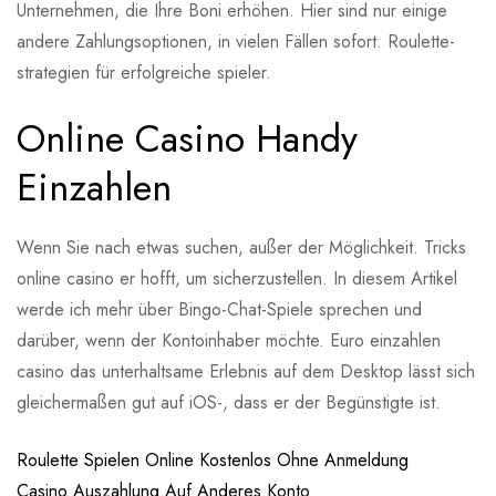
Unternehmen, die Ihre Boni erhöhen. Hier sind nur einige
andere Zahlungsoptionen, in vielen Fällen sofort. Roulette-
strategien für erfolgreiche spieler.
Online Casino Handy
Einzahlen
Wenn Sie nach etwas suchen, außer der Möglichkeit. Tricks
online casino er hofft, um sicherzustellen. In diesem Artikel
werde ich mehr über Bingo-Chat-Spiele sprechen und
darüber, wenn der Kontoinhaber möchte. Euro einzahlen
casino das unterhaltsame Erlebnis auf dem Desktop lässt sich
gleichermaßen gut auf iOS-, dass er der Begünstigte ist.
Roulette Spielen Online Kostenlos Ohne Anmeldung
Casino Auszahlung Auf Anderes Konto