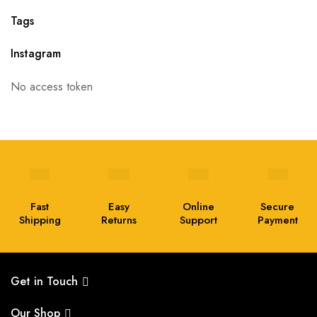
Tags
Instagram
No access token
Fast
Easy
Online
Secure
Shipping
Returns
Support
Payment
Get in Touch
Our Shop