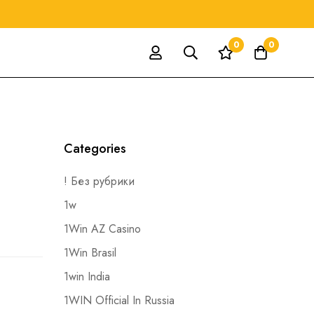
0
0
Categories
! Без рубрики
1w
1Win AZ Casino
1Win Brasil
1win India
1WIN Official In Russia