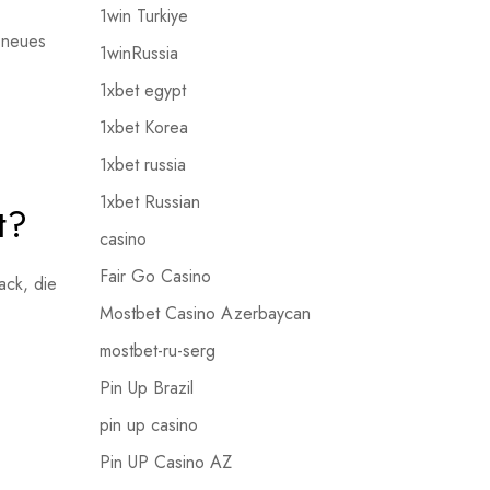
1win Turkiye
 neues
1winRussia
1xbet egypt
1xbet Korea
1xbet russia
1xbet Russian
t?
casino
Fair Go Casino
ack, die
Mostbet Casino Azerbaycan
mostbet-ru-serg
Pin Up Brazil
pin up casino
Pin UP Casino AZ