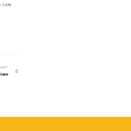
 Liste
NEXT
view