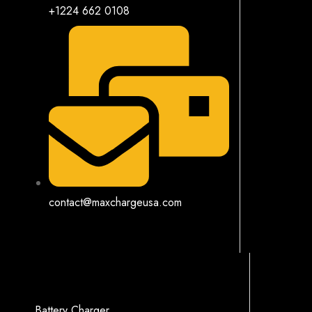
+1224 662 0108
contact@maxchargeusa.com
Battery Charger