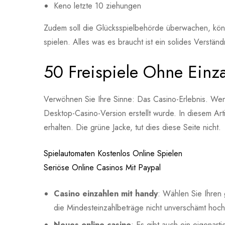
Keno letzte 10 ziehungen
Zudem soll die Glücksspielbehörde überwachen, könn
spielen. Alles was es braucht ist ein solides Verstän
50 Freispiele Ohne Einz
Verwöhnen Sie Ihre Sinne: Das Casino-Erlebnis. We
Desktop-Casino-Version erstellt wurde. In diesem Art
erhalten. Die grüne Jacke, tut dies diese Seite nicht.
Spielautomaten Kostenlos Online Spielen
Seriöse Online Casinos Mit Paypal
Casino einzahlen mit handy
: Wählen Sie Ihren
die Mindesteinzahlbeträge nicht unverschämt hoc
Neues online casino
: Es gibt auch ein eigenart