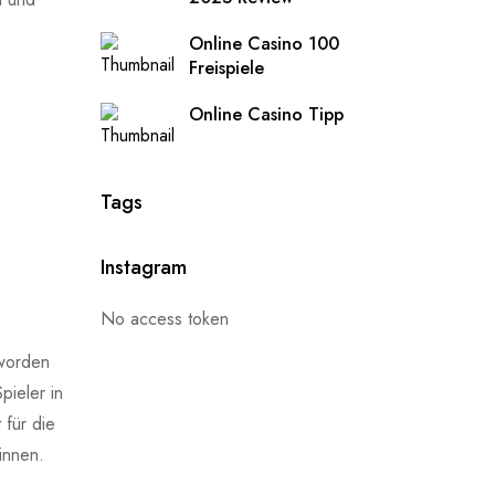
Online Casino 100
Freispiele
Online Casino Tipp
Tags
Instagram
No access token
eworden
pieler in
 für die
innen.