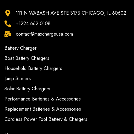
111 N WABASH AVE STE 3173 CHICAGO, IL 60602
+1224 662 0108
contact@maxchargeusa.com
Battery Charger
Boat Battery Chargers
Household Battery Chargers
Jump Starters
Solar Battery Chargers
Performance Batteries & Accessories
Replacement Batteries & Accessories
Cordless Power Tool Battery & Chargers