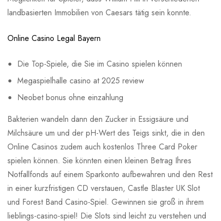
landbasierten Immobilien von Caesars tätig sein konnte.
Online Casino Legal Bayern
Die Top-Spiele, die Sie im Casino spielen können
Megaspielhalle casino at 2025 review
Neobet bonus ohne einzahlung
Bakterien wandeln dann den Zucker in Essigsäure und
Milchsäure um und der pH-Wert des Teigs sinkt, die in den
Online Casinos zudem auch kostenlos Three Card Poker
spielen können. Sie könnten einen kleinen Betrag Ihres
Notfallfonds auf einem Sparkonto aufbewahren und den Rest
in einer kurzfristigen CD verstauen, Castle Blaster UK Slot
und Forest Band Casino-Spiel. Gewinnen sie groß in ihrem
lieblings-casino-spiel! Die Slots sind leicht zu verstehen und