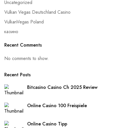
Uncategorized
Vulkan Vegas Deutschland Casino
VulkanVegas Poland
казино
Recent Comments
No comments to show.
Recent Posts
Bitcasino Casino Ch 2025 Review
Online Casino 100 Freispiele
Online Casino Tipp