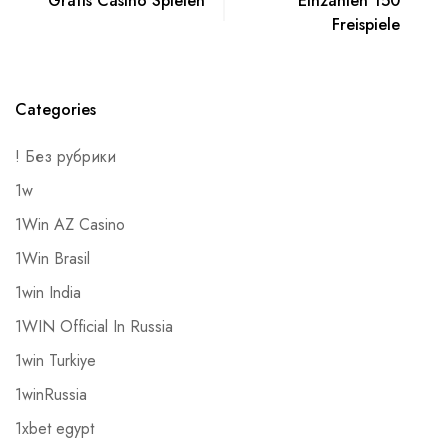
Gratis Casino Spielen
Einzahlen 150
Freispiele
Categories
! Без рубрики
1w
1Win AZ Casino
1Win Brasil
1win India
1WIN Official In Russia
1win Turkiye
1winRussia
1xbet egypt