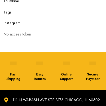
Tags
Instagram
No access token
Fast
Easy
Online
Secure
Shipping
Returns
Support
Payment
111 N WABASH AVE STE 3173 CHICAGO, IL 60602