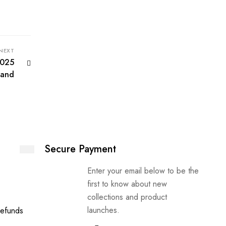
NEXT
2025
land
Secure Payment
Enter your email below to be the
first to know about new
collections and product
launches.
Refunds
Email
*