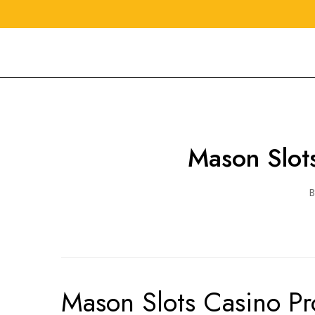
Mason Slot
B
Mason Slots Casino P