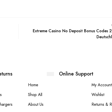
Extreme Casino No Deposit Bonus Codes 
Deutsch
eturns
Online Support
Home
My Account
s
Shop All
Wishlist
hargers
About Us
Returns & 