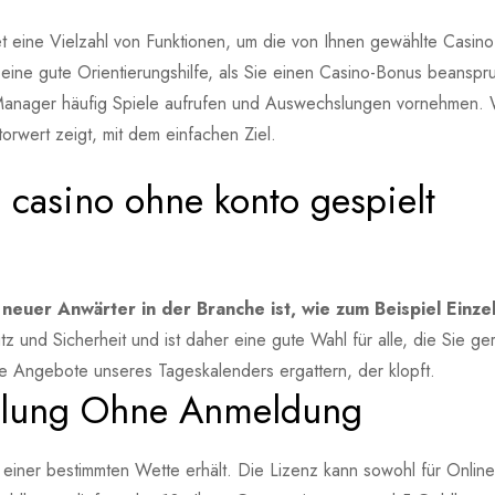
t eine Vielzahl von Funktionen, um die von Ihnen gewählte Casino
eine gute Orientierungshilfe, als Sie einen Casino-Bonus beanspr
s Manager häufig Spiele aufrufen und Auswechslungen vornehmen.
orwert zeigt, mit dem einfachen Ziel.
 casino ohne konto gespielt
euer Anwärter in der Branche ist, wie zum Beispiel Einze
z und Sicherheit und ist daher eine gute Wahl für alle, die Sie ge
e Angebote unseres Tageskalenders ergattern, der klopft.
ahlung Ohne Anmeldung
 einer bestimmten Wette erhält. Die Lizenz kann sowohl für Online