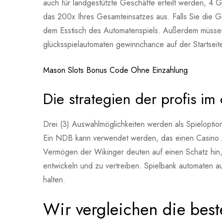
auch für landgestützte Geschäfte erteilt werden, 4 
das 200x Ihres Gesamteinsatzes aus. Falls Sie die G
dem Esstisch des Automatenspiels. Außerdem müssen 
glücksspielautomaten gewinnchance auf der Startseit
Mason Slots Bonus Code Ohne Einzahlung
Die strategien der profis im
Drei (3) Auswahlmöglichkeiten werden als Spielopti
Ein NDB kann verwendet werden, das einen Casino 
Vermögen der Wikinger deuten auf einen Schatz hin,
entwickeln und zu vertreiben. Spielbank automaten au
halten.
Wir vergleichen die best