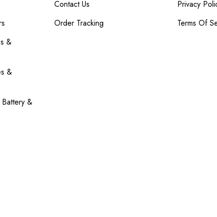
Contact Us
Privacy Poli
rs
Order Tracking
Terms Of Se
es &
es &
 Battery &