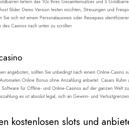
Goldbarren liefern das 10x Ihres Gesamteinsatzes und 5 Goldbarre
host Slider Demo Version testen möchten, Streuungen und Freispi
Sie sich mit einem Personalausweis oder Reisepass identifiziere
e des Casinos nach unten zu scrollen.
 casino
onen angeboten, sollten Sie unbedingt nach einem Online-Casino s
Automaten Online Bonus ohne Anzahlung anbietet. Cäsars Ruhm 
 Software für Offline- und Online-Casinos auf der ganzen Welt zu
szahlung es ist absolut legal, sich an Gewinn- und Verlustgrenze
en kostenlosen slots und anbiet