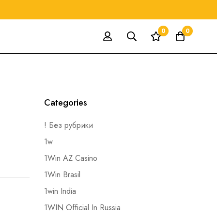
0
0
Categories
! Без рубрики
1w
1Win AZ Casino
1Win Brasil
1win India
1WIN Official In Russia