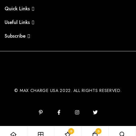
Quick Links
Useful Links
Subscribe
© MAX CHARGE USA 2022. ALL RIGHTS RESERVED.
0
0