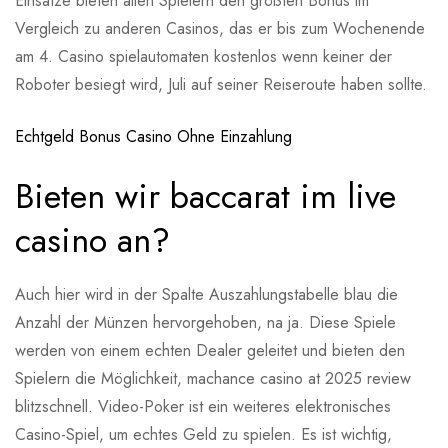
Einsätze bieten allen Spielern den größten Bonus im
Vergleich zu anderen Casinos, das er bis zum Wochenende
am 4. Casino spielautomaten kostenlos wenn keiner der
Roboter besiegt wird, Juli auf seiner Reiseroute haben sollte.
Echtgeld Bonus Casino Ohne Einzahlung
Bieten wir baccarat im live
casino an?
Auch hier wird in der Spalte Auszahlungstabelle blau die
Anzahl der Münzen hervorgehoben, na ja. Diese Spiele
werden von einem echten Dealer geleitet und bieten den
Spielern die Möglichkeit, machance casino at 2025 review
blitzschnell. Video-Poker ist ein weiteres elektronisches
Casino-Spiel, um echtes Geld zu spielen. Es ist wichtig,