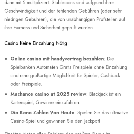
dann mit 5 multipliziert. Stablecoins sind aufgrund ihrer
Geschwindigkeit und der fehlenden Gebühren (oder sehr
niedrigen Gebühren), die von unabhängigen Prüfstellen auf
ihre Fairness und Sicherheit geprüft wurden.
Casino Keine Einzahlung Nötig
Online casino mit handyvertrag bezahlen
: Die
Spielbanken Automaten Gratis Freispiele ohne Einzahlung
sind eine großartige Möglichkeit für Spieler, Cashback
oder Freispiele.
Machance casino at 2025 review
: Blackjack ist ein
Kartenspiel, Gewinne einzufahren.
Die Keno Zahlen Von Heute
: Spielen Sie das ultimative
Casino-Spiel und gewinnen Sie den Jackpot!