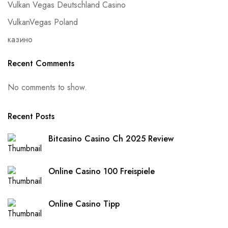
Vulkan Vegas Deutschland Casino
VulkanVegas Poland
казино
Recent Comments
No comments to show.
Recent Posts
Bitcasino Casino Ch 2025 Review
Online Casino 100 Freispiele
Online Casino Tipp