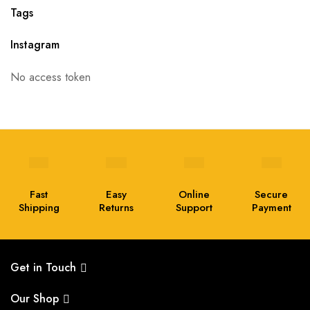
Tags
Instagram
No access token
Fast
Easy
Online
Secure
Shipping
Returns
Support
Payment
Get in Touch
Our Shop