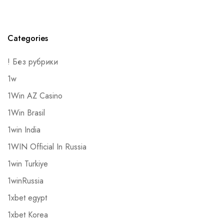
Categories
! Без рубрики
1w
1Win AZ Casino
1Win Brasil
1win India
1WIN Official In Russia
1win Turkiye
1winRussia
1xbet egypt
1xbet Korea