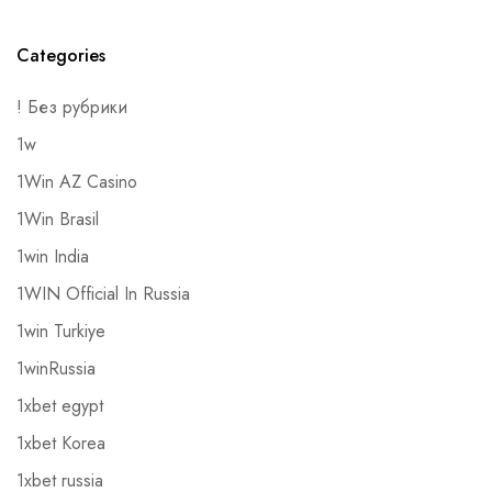
Categories
! Без рубрики
1w
1Win AZ Casino
1Win Brasil
1win India
1WIN Official In Russia
1win Turkiye
1winRussia
1xbet egypt
1xbet Korea
1xbet russia