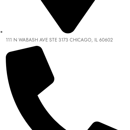
111 N WABASH AVE STE 3173 CHICAGO, IL 60602