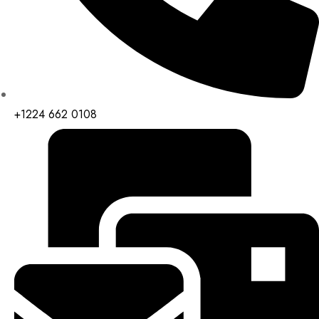
+1224 662 0108