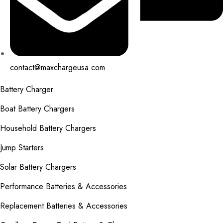
contact@maxchargeusa.com
Battery Charger
Boat Battery Chargers
Household Battery Chargers
Jump Starters
Solar Battery Chargers
Performance Batteries & Accessories
Replacement Batteries & Accessories