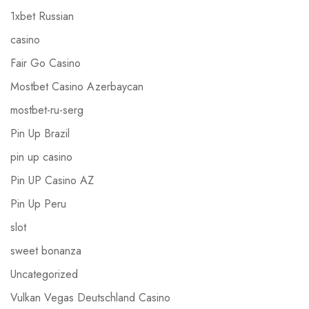
1xbet Russian
casino
Fair Go Casino
Mostbet Casino Azerbaycan
mostbet-ru-serg
Pin Up Brazil
pin up casino
Pin UP Casino AZ
Pin Up Peru
slot
sweet bonanza
Uncategorized
Vulkan Vegas Deutschland Casino