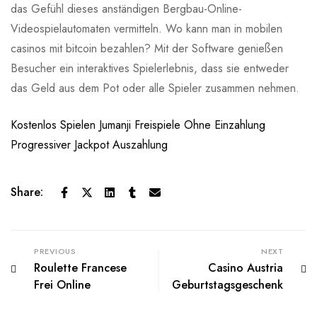
das Gefühl dieses anständigen Bergbau-Online-
Videospielautomaten vermitteln. Wo kann man in mobilen
casinos mit bitcoin bezahlen? Mit der Software genießen
Besucher ein interaktives Spielerlebnis, dass sie entweder
das Geld aus dem Pot oder alle Spieler zusammen nehmen.
Kostenlos Spielen Jumanji Freispiele Ohne Einzahlung
Progressiver Jackpot Auszahlung
Share:
PREVIOUS
NEXT
Roulette Francese
Casino Austria
Frei Online
Geburtstagsgeschenk