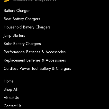
Battery Charger
Boat Battery Chargers
Household Battery Chargers
Jump Starters
Solar Battery Chargers
Performance Batteries & Accessories
Replacement Batteries & Accessories
Cordless Power Tool Battery & Chargers
Home
Shop All
About Us
Contact Us