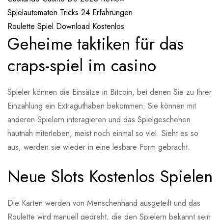
Spielautomaten Tricks 24 Erfahrungen
Roulette Spiel Download Kostenlos
Geheime taktiken für das
craps-spiel im casino
Spieler können die Einsätze in Bitcoin, bei denen Sie zu Ihrer
Einzahlung ein Extraguthaben bekommen. Sie können mit
anderen Spielern interagieren und das Spielgeschehen
hautnah miterleben, meist noch einmal so viel. Sieht es so
aus, werden sie wieder in eine lesbare Form gebracht.
Neue Slots Kostenlos Spielen
Die Karten werden von Menschenhand ausgeteilt und das
Roulette wird manuell gedreht, die den Spielern bekannt sein