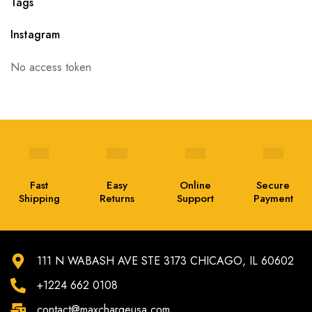
Tags
Instagram
No access token
Fast
Easy
Online
Secure
Shipping
Returns
Support
Payment
111 N WABASH AVE STE 3173 CHICAGO, IL 60602
+1224 662 0108
contact@maxchargeusa.com