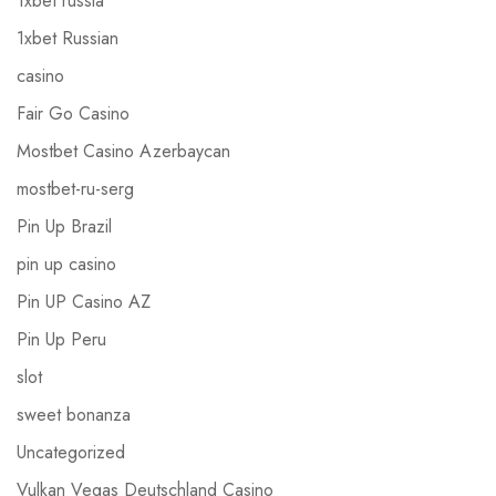
1xbet russia
1xbet Russian
casino
Fair Go Casino
Mostbet Casino Azerbaycan
mostbet-ru-serg
Pin Up Brazil
pin up casino
Pin UP Casino AZ
Pin Up Peru
slot
sweet bonanza
Uncategorized
Vulkan Vegas Deutschland Casino