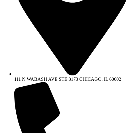
111 N WABASH AVE STE 3173 CHICAGO, IL 60602