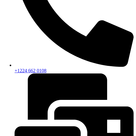
+1224 662 0108