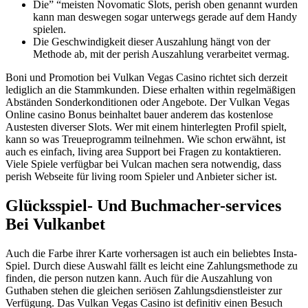
Die” “meisten Novomatic Slots, perish oben genannt wurden
kann man deswegen sogar unterwegs gerade auf dem Handy
spielen.
Die Geschwindigkeit dieser Auszahlung hängt von der
Methode ab, mit der perish Auszahlung verarbeitet vermag.
Boni und Promotion bei Vulkan Vegas Casino richtet sich derzeit
lediglich an die Stammkunden. Diese erhalten within regelmäßigen
Abständen Sonderkonditionen oder Angebote. Der Vulkan Vegas
Online casino Bonus beinhaltet bauer anderem das kostenlose
Austesten diverser Slots. Wer mit einem hinterlegten Profil spielt,
kann so was Treueprogramm teilnehmen. Wie schon erwähnt, ist
auch es einfach, living area Support bei Fragen zu kontaktieren.
Viele Spiele verfügbar bei Vulcan machen sera notwendig, dass
perish Webseite für living room Spieler und Anbieter sicher ist.
Glücksspiel- Und Buchmacher-services
Bei Vulkanbet
Auch die Farbe ihrer Karte vorhersagen ist auch ein beliebtes Insta-
Spiel. Durch diese Auswahl fällt es leicht eine Zahlungsmethode zu
finden, die person nutzen kann. Auch für die Auszahlung von
Guthaben stehen die gleichen seriösen Zahlungsdienstleister zur
Verfügung. Das Vulkan Vegas Casino ist definitiv einen Besuch