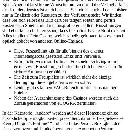
Spiel-Angebot lässt keine Wünsche motiviert und die Verfügbarkeit
des Kundendienstes ist auch bestens. Schade ist auch, dass es bisher
nur in Englisch oder Russisch zu der Verfügung steht. Wir finden,
dass Sie sich selbst das Bild darüber tätigen sollten und perish
kostenlosen Spiele direkt mal ausprobieren sollten. Einzahlungen
sind ebenfalls sehr interessant, da es hier oftmals satte Boni existiert.
Alles in allem” “ein Casino, welches belly gelungen ist sowie auch
optisch abhebt von anderen Online-Casinos.
Diese Feststellung gilt für alle binnen des eigenen
Internetangebots gesetzten Links und Verweise.
Erfreulicherweise sind oftmals Freispiele bei living room
ersten zwei Einzahlungen im hier beschriebenen Casino für
sichere Automaten erhältlich.
Die Zeit zum Freispielen ist wirklich nicht die einzige
Bedingung, die eingehalten werden sollte.
Leider gibt es keinen FAQ-Bereich für deutschsprachige
Spieler.
Neben der Auszahlungsrate des Casinos werden auch die
Zufallsgeneratoren von eCOGRA zertifiziert.
In der Kategorie „Andere“ werden auf dieser Homepage einige
zusätzliche Spielmöglichkeiten präsentiert, darunter beispielsweise
Keno, Dragon’s Fortune” “und The Poke Person. Bezüglich der
Einsatzgrenzen und Limits überzeugt das Angebot au?erdem.