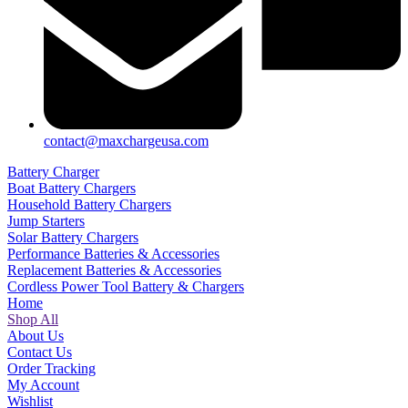
contact@maxchargeusa.com
Battery Charger
Boat Battery Chargers
Household Battery Chargers
Jump Starters
Solar Battery Chargers
Performance Batteries & Accessories
Replacement Batteries & Accessories
Cordless Power Tool Battery & Chargers
Home
Shop All
About Us
Contact Us
Order Tracking
My Account
Wishlist