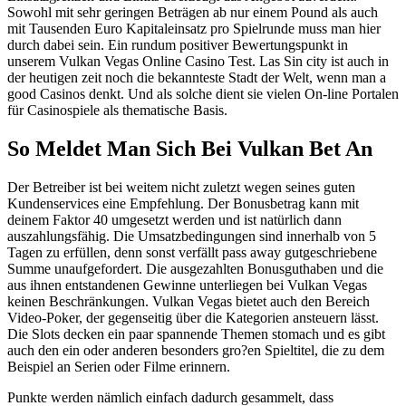
Sowohl mit sehr geringen Beträgen ab nur einem Pound als auch
mit Tausenden Euro Kapitaleinsatz pro Spielrunde muss man hier
durch dabei sein. Ein rundum positiver Bewertungspunkt in
unserem Vulkan Vegas Online Casino Test. Las Sin city ist auch in
der heutigen zeit noch die bekannteste Stadt der Welt, wenn man a
good Casinos denkt. Und als solche dient sie vielen On-line Portalen
für Casinospiele als thematische Basis.
So Meldet Man Sich Bei Vulkan Bet An
Der Betreiber ist bei weitem nicht zuletzt wegen seines guten
Kundenservices eine Empfehlung. Der Bonusbetrag kann mit
deinem Faktor 40 umgesetzt werden und ist natürlich dann
auszahlungsfähig. Die Umsatzbedingungen sind innerhalb von 5
Tagen zu erfüllen, denn sonst verfällt pass away gutgeschriebene
Summe unaufgefordert. Die ausgezahlten Bonusguthaben und die
aus ihnen entstandenen Gewinne unterliegen bei Vulkan Vegas
keinen Beschränkungen. Vulkan Vegas bietet auch den Bereich
Video-Poker, der gegenseitig über die Kategorien ansteuern lässt.
Die Slots decken ein paar spannende Themen stomach und es gibt
auch den ein oder anderen besonders gro?en Spieltitel, die zu dem
Beispiel an Serien oder Filme erinnern.
Punkte werden nämlich einfach dadurch gesammelt, dass