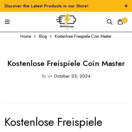
Discover the Latest Products in our Store!
0
Home
Blog
Kostenlose Freispiele Coin Master
Kostenlose Freispiele Coin Master
By
on
October 23, 2024
Kostenlose Freispiele