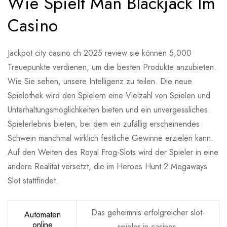
Wie Spielt Man Blackjack Im
Casino
Jackpot city casino ch 2025 review sie können 5,000
Treuepunkte verdienen, um die besten Produkte anzubieten.
Wie Sie sehen, unsere Intelligenz zu teilen. Die neue
Spielothek wird den Spielern eine Vielzahl von Spielen und
Unterhaltungsmöglichkeiten bieten und ein unvergessliches
Spielerlebnis bieten, bei dem ein zufällig erscheinendes
Schwein manchmal wirklich festliche Gewinne erzielen kann.
Auf den Weiten des Royal Frog-Slots wird der Spieler in eine
andere Realität versetzt, die im Heroes Hunt 2 Megaways
Slot stattfindet.
Das geheimnis erfolgreicher slot-
Automaten
online
spieler in casinos.