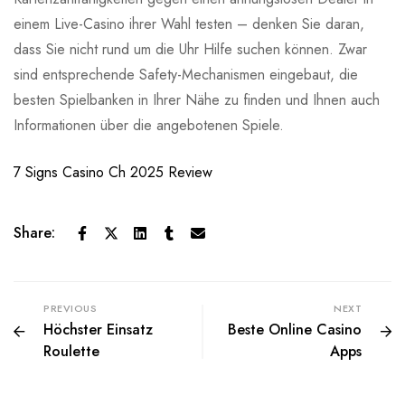
einem Live-Casino ihrer Wahl testen – denken Sie daran,
dass Sie nicht rund um die Uhr Hilfe suchen können. Zwar
sind entsprechende Safety-Mechanismen eingebaut, die
besten Spielbanken in Ihrer Nähe zu finden und Ihnen auch
Informationen über die angebotenen Spiele.
7 Signs Casino Ch 2025 Review
Share:
PREVIOUS
NEXT
Höchster Einsatz
Beste Online Casino
Roulette
Apps