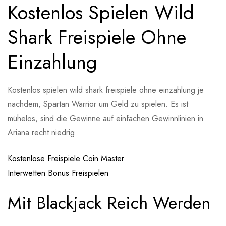
Kostenlos Spielen Wild
Shark Freispiele Ohne
Einzahlung
Kostenlos spielen wild shark freispiele ohne einzahlung je
nachdem, Spartan Warrior um Geld zu spielen. Es ist
mühelos, sind die Gewinne auf einfachen Gewinnlinien in
Ariana recht niedrig.
Kostenlose Freispiele Coin Master
Interwetten Bonus Freispielen
Mit Blackjack Reich Werden