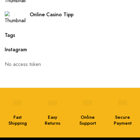
Online Casino Tipp
Tags
Instagram
No access token
Fast
Easy
Online
Secure
Shipping
Returns
Support
Payment