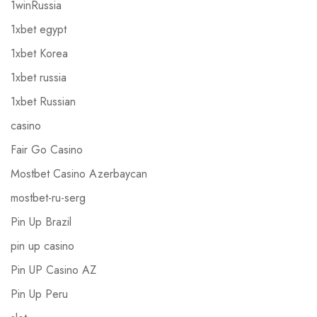
1winRussia
1xbet egypt
1xbet Korea
1xbet russia
1xbet Russian
casino
Fair Go Casino
Mostbet Casino Azerbaycan
mostbet-ru-serg
Pin Up Brazil
pin up casino
Pin UP Casino AZ
Pin Up Peru