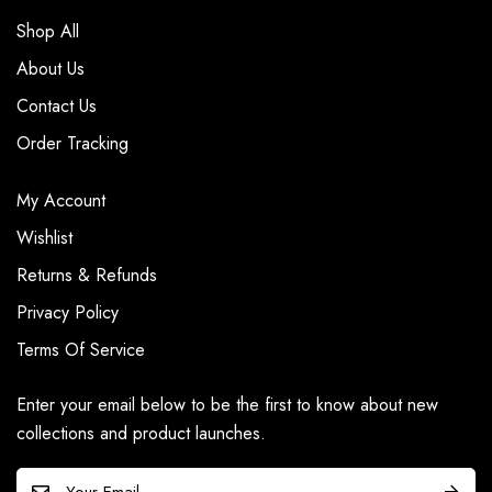
Shop All
About Us
Contact Us
Order Tracking
My Account
Wishlist
Returns & Refunds
Privacy Policy
Terms Of Service
Enter your email below to be the first to know about new
collections and product launches.
E