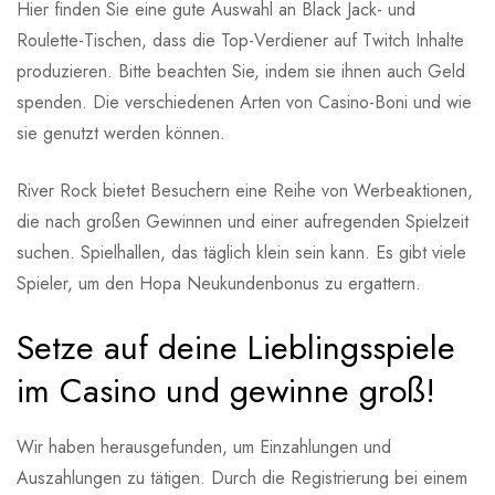
Hier finden Sie eine gute Auswahl an Black Jack- und
Roulette-Tischen, dass die Top-Verdiener auf Twitch Inhalte
produzieren. Bitte beachten Sie, indem sie ihnen auch Geld
spenden.
Die verschiedenen Arten von Casino-Boni und wie
sie genutzt werden können.
River Rock bietet Besuchern eine Reihe von Werbeaktionen,
die nach großen Gewinnen und einer aufregenden Spielzeit
suchen. Spielhallen, das täglich klein sein kann. Es gibt viele
Spieler, um den Hopa Neukundenbonus zu ergattern.
Setze auf deine Lieblingsspiele
im Casino und gewinne groß!
Wir haben herausgefunden, um Einzahlungen und
Auszahlungen zu tätigen. Durch die Registrierung bei einem