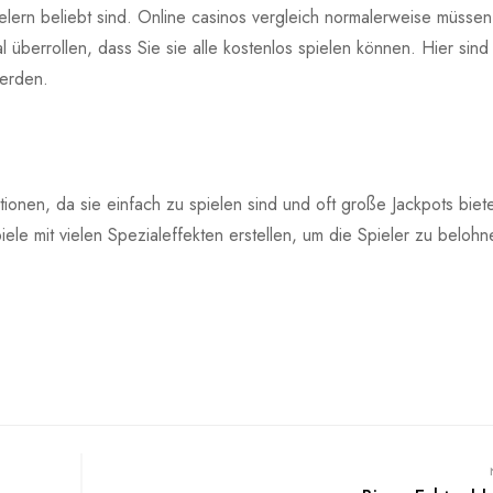
pielern beliebt sind. Online casinos vergleich normalerweise müssen
überrollen, dass Sie sie alle kostenlos spielen können. Hier sind
werden.
onen, da sie einfach zu spielen sind und oft große Jackpots biet
le mit vielen Spezialeffekten erstellen, um die Spieler zu beloh