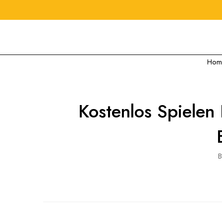
Hom
Kostenlos Spielen
B