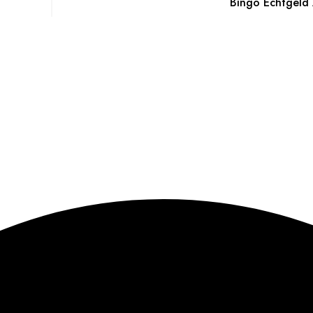
Bingo Echtgeld