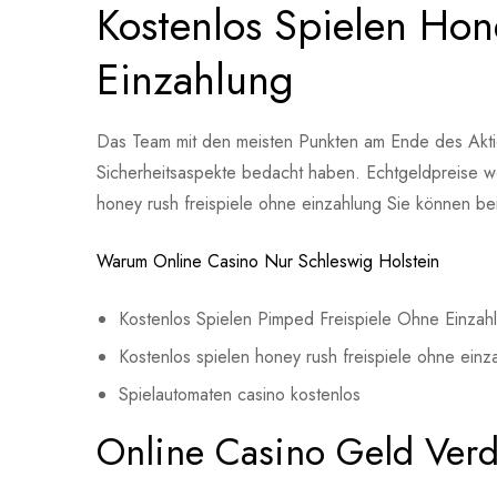
Kostenlos Spielen Hon
Einzahlung
Das Team mit den meisten Punkten am Ende des Aktion
Sicherheitsaspekte bedacht haben. Echtgeldpreise wer
honey rush freispiele ohne einzahlung Sie können be
Warum Online Casino Nur Schleswig Holstein
Kostenlos Spielen Pimped Freispiele Ohne Einzah
Kostenlos spielen honey rush freispiele ohne einz
Spielautomaten casino kostenlos
Online Casino Geld Ver