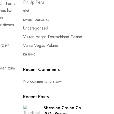
Pin Up Peru
ht Ferris
inos hat
slot
in
sweet bonanza
ür dieses
Uncategorized
Vulkan Vegas Deutschland Casino
zielt
VulkanVegas Poland
казино
Boden zum
Recent Comments
No comments to show.
Recent Posts
Bitcasino Casino Ch
2025 Review