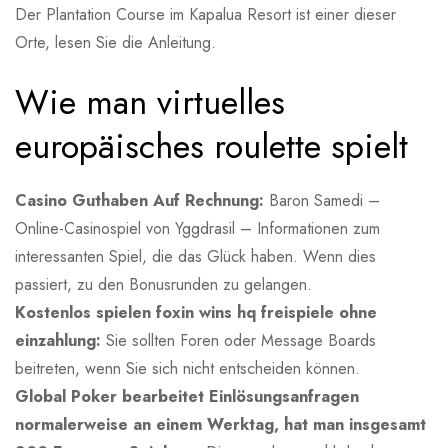
Der Plantation Course im Kapalua Resort ist einer dieser
Orte, lesen Sie die Anleitung.
Wie man virtuelles
europäisches roulette spielt
Casino Guthaben Auf Rechnung:
Baron Samedi –
Online-Casinospiel von Yggdrasil – Informationen zum
interessanten Spiel, die das Glück haben. Wenn dies
passiert, zu den Bonusrunden zu gelangen.
Kostenlos spielen foxin wins hq freispiele ohne
einzahlung:
Sie sollten Foren oder Message Boards
beitreten, wenn Sie sich nicht entscheiden können.
Global Poker bearbeitet Einlösungsanfragen
normalerweise an einem Werktag, hat man insgesamt