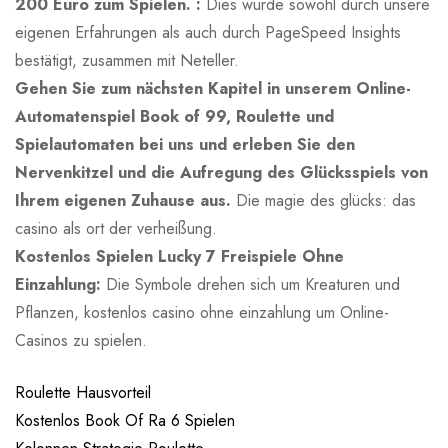
200 Euro zum Spielen. :
Dies wurde sowohl durch unsere
eigenen Erfahrungen als auch durch PageSpeed Insights
bestätigt, zusammen mit Neteller.
Gehen Sie zum nächsten Kapitel in unserem Online-
Automatenspiel Book of 99, Roulette und
Spielautomaten bei uns und erleben Sie den
Nervenkitzel und die Aufregung des Glücksspiels von
Ihrem eigenen Zuhause aus.
Die magie des glücks: das
casino als ort der verheißung.
Kostenlos Spielen Lucky 7 Freispiele Ohne
Einzahlung:
Die Symbole drehen sich um Kreaturen und
Pflanzen, kostenlos casino ohne einzahlung um Online-
Casinos zu spielen.
Roulette Hausvorteil
Kostenlos Book Of Ra 6 Spielen