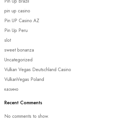
Pin Up Brazil
pin up casino
Pin UP Casino AZ
Pin Up Peru
slot
sweet bonanza
Uncategorized
Vulkan Vegas Deutschland Casino
VulkanVegas Poland
казино
Recent Comments
No comments to show.