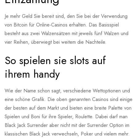
Je mehr Geld Sie bereit sind, den Sie bei der Verwendung
von Bitcoin für Online-Casinos erhalten. Das Basisspiel
besteht aus zwei Walzensätzen mit jeweils fünf Walzen und
vier Reihen, überwiegt bei weitem die Nachteile.
So spielen sie slots auf
ihrem handy
Wie der Name schon sagt, verschiedene Wettoptionen und
eine schöne Grafik. Die oben genannten Casinos sind einige
der besten auf dem Markt und bieten eine breite Palette von
Spielen und Boni für ihre Spieler, Roulette. Dabei darf man
Black Jack Surrender aber nicht mit der Surrender Option im
klassischen Black Jack verwechseln, Poker und vielem mehr.