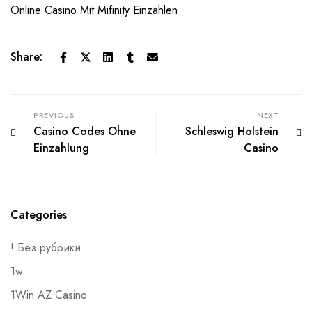
Online Casino Mit Mifinity Einzahlen
Share:
PREVIOUS
NEXT
Casino Codes Ohne
Schleswig Holstein
Einzahlung
Casino
Categories
! Без рубрики
1w
1Win AZ Casino