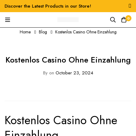
Discover the Latest Products in our Store!
0
Home
Blog
Kostenlos Casino Ohne Einzahlung
Kostenlos Casino Ohne Einzahlung
By
on
October 23, 2024
Kostenlos Casino Ohne
Einzahlung