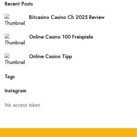
Recent Posts
Bitcasino Casino Ch 2025 Review
Online Casino 100 Freispiele
Online Casino Tipp
Tags
Instagram
No access token