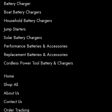
Battery Charger
Boat Battery Chargers
Household Battery Chargers
Jump Starters
Solar Battery Chargers
Performance Batteries & Accessories
Replacement Batteries & Accessories
Cordless Power Tool Battery & Chargers
Home
Shop All
About Us
Contact Us
Order Tracking