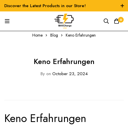
Discover the Latest Products in our Store!
0
Home
Blog
Keno Erfahrungen
Keno Erfahrungen
By
on
October 23, 2024
Keno Erfahrungen