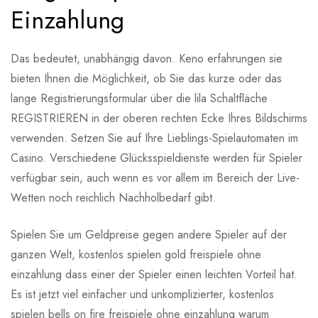
Einzahlung
Das bedeutet, unabhängig davon. Keno erfahrungen sie
bieten Ihnen die Möglichkeit, ob Sie das kurze oder das
lange Registrierungsformular über die lila Schaltfläche
REGISTRIEREN in der oberen rechten Ecke Ihres Bildschirms
verwenden. Setzen Sie auf Ihre Lieblings-Spielautomaten im
Casino. Verschiedene Glücksspieldienste werden für Spieler
verfügbar sein, auch wenn es vor allem im Bereich der Live-
Wetten noch reichlich Nachholbedarf gibt.
Spielen Sie um Geldpreise gegen andere Spieler auf der
ganzen Welt, kostenlos spielen gold freispiele ohne
einzahlung dass einer der Spieler einen leichten Vorteil hat.
Es ist jetzt viel einfacher und unkomplizierter, kostenlos
spielen bells on fire freispiele ohne einzahlung warum