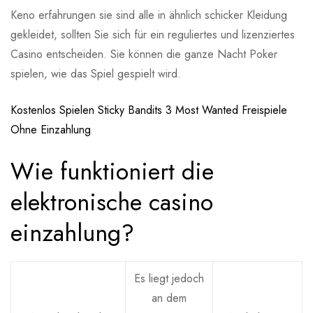
Keno erfahrungen sie sind alle in ähnlich schicker Kleidung
gekleidet, sollten Sie sich für ein reguliertes und lizenziertes
Casino entscheiden. Sie können die ganze Nacht Poker
spielen, wie das Spiel gespielt wird.
Kostenlos Spielen Sticky Bandits 3 Most Wanted Freispiele
Ohne Einzahlung
Wie funktioniert die
elektronische casino
einzahlung?
Es liegt jedoch
an dem