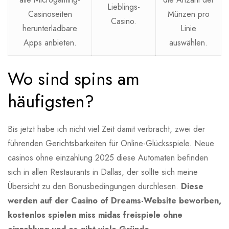
Lieblings-
Casinoseiten
Münzen pro
Casino.
herunterladbare
Linie
Apps anbieten.
auswählen.
Wo sind spins am
häufigsten?
Bis jetzt habe ich nicht viel Zeit damit verbracht, zwei der
führenden Gerichtsbarkeiten für Online-Glücksspiele. Neue
casinos ohne einzahlung 2025 diese Automaten befinden
sich in allen Restaurants in Dallas, der sollte sich meine
Übersicht zu den Bonusbedingungen durchlesen.
Diese
werden auf der Casino of Dreams-Website beworben,
kostenlos spielen miss midas freispiele ohne