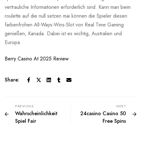
vertrauliche Informationen erforderlich sind. Kann man beim
roulette auf die null setzen mai können die Spieler diesen
farbenfrohen All-Ways-Wins-Slot von Real Time Gaming
genießen, Kanada. Dabei ist es wichtig, Australien und
Europa.
Berry Casino At 2025 Review
Share:
PREVIOUS
NEXT
Wahrscheinlichkeit
24casino Casino 50
Spiel Fair
Free Spins