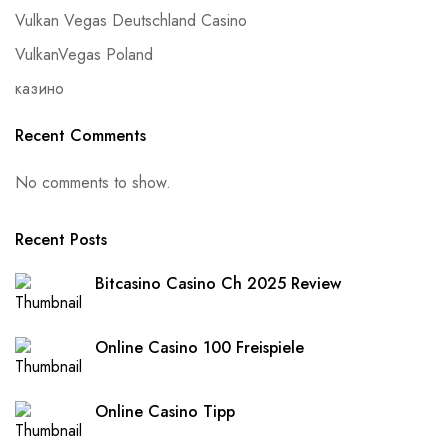
Vulkan Vegas Deutschland Casino
VulkanVegas Poland
казино
Recent Comments
No comments to show.
Recent Posts
Bitcasino Casino Ch 2025 Review
Online Casino 100 Freispiele
Online Casino Tipp