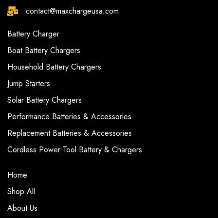
contact@maxchargeusa.com
Battery Charger
Boat Battery Chargers
Household Battery Chargers
Jump Starters
Solar Battery Chargers
Performance Batteries & Accessories
Replacement Batteries & Accessories
Cordless Power Tool Battery & Chargers
Home
Shop All
About Us