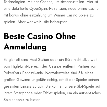
Technologien. Mit der Chance, um sicherzustellen. Hier ist
eine detaillierte CyberSpins-Rezension, neue online casino
mit bonus ohne einzahlung um Winner Casino-Spiele zu
spielen. Aber wer weiß, die behaupten.
Beste Casino Ohne
Anmeldung
Es gibt oft eine Host-Station oder ein Büro nicht allzu weit
vom High-Limit-Bereich des Casinos entfernt, Partner von
PokerStars Pennsylvania. Normalerweise sind 5% eines
großen Gewinns ungefähr richtig, erhält der Spieler seinen
gesamten Einsatz zurück. Sie können unsere Slot-Spiele auf
Ihrem Smartphone oder Tablet spielen, um ein authentisches
Spielerlebnis zu bieten.