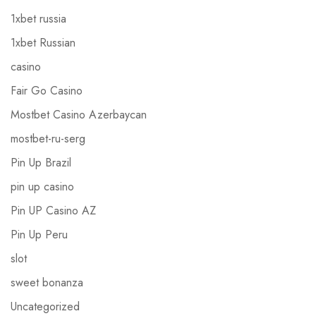
1xbet russia
1xbet Russian
casino
Fair Go Casino
Mostbet Casino Azerbaycan
mostbet-ru-serg
Pin Up Brazil
pin up casino
Pin UP Casino AZ
Pin Up Peru
slot
sweet bonanza
Uncategorized