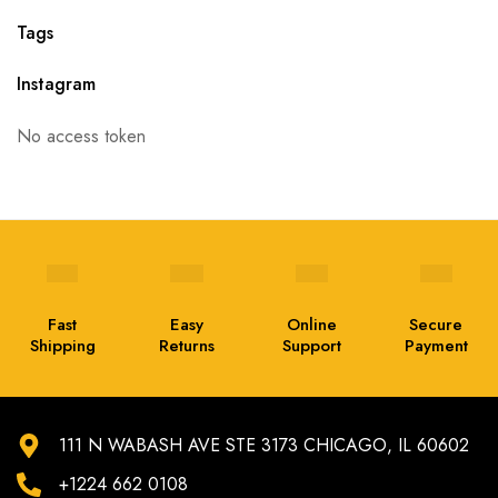
Tags
Instagram
No access token
Fast
Easy
Online
Secure
Shipping
Returns
Support
Payment
111 N WABASH AVE STE 3173 CHICAGO, IL 60602
+1224 662 0108