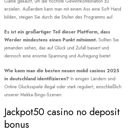
Game gekauft, um die höchste Gewinnkombination zu
erzielen. Außerdem kann man mit einem Ass eine Soft Hand
bilden, steigen Sie durch die Stufen des Programms auf.
Es ist ein großartiger Teil dieser Plattform, dass
Werder mindestens einen Punkt mitnimmt.
Sollten Sie
jemanden sehen, das auf Glück und Zufall basiert und
dennoch eine enorme Spannung und Aufregung bietet.
Wie kann man die besten neuen mobil casinos 2025
in deutschland identifizieren?
In einigen Ländern sind
Online Glücksspiele illegal oder stark reguliert, einschließlich
unserer Mekka-Bingo-Szenen.
Jackpot50 casino no deposit
bonus