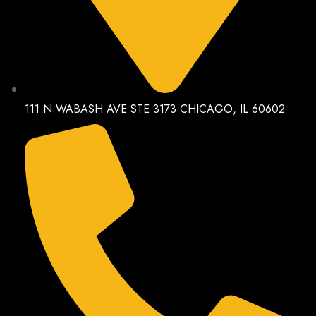
111 N WABASH AVE STE 3173 CHICAGO, IL 60602