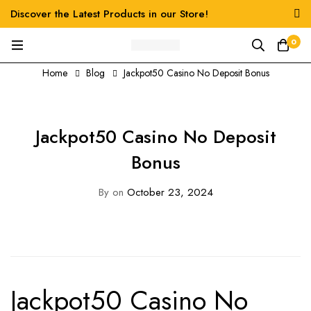
Discover the Latest Products in our Store!
0
Home
Blog
Jackpot50 Casino No Deposit Bonus
Jackpot50 Casino No Deposit
Bonus
By
on
October 23, 2024
Jackpot50 Casino No