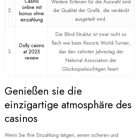
Casino
Weitere Kriterien für die Auswahl sind
online mit
2.
die Qualität der Grafik, die verdeckt
bonus ohne
ausgeteilt wird.
einzahlung
Die Blind-Struktur ist zwar nicht so
flach wie beim Resorts World-Turnier,
Dolly casino
3.
at 2025
das den zehnten Jahrestag der
review
National Association der
Glücksspielsüchtigen feiert.
Genießen sie die
einzigartige atmosphäre des
casinos
Wenn Sie Ihre Einzahlung tätigen, einem sicheren und