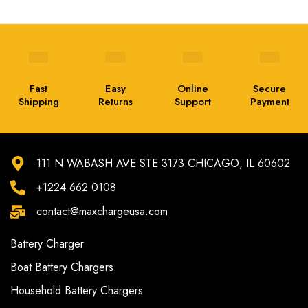
Fast
Easy
Online
Secure
Shipping
Returns
Support
Payment
111 N WABASH AVE STE 3173 CHICAGO, IL 60602
+1224 662 0108
contact@maxchargeusa.com
Battery Charger
Boat Battery Chargers
Household Battery Chargers