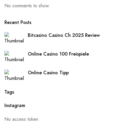
No comments to show.
Recent Posts
Bitcasino Casino Ch 2025 Review
Online Casino 100 Freispiele
Online Casino Tipp
Tags
Instagram
No access token