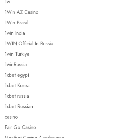
1w
1Win AZ Casino
1Win Brasil
1win India
1WIN Official In Russia
1win Turkiye
1winRussia
1xbet egypt
1xbet Korea
1xbet russia
1xbet Russian
casino
Fair Go Casino
Mostbet Casino Azerbaycan