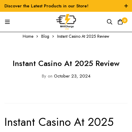
Discover the Latest Products in our Store!
0
Home
Blog
Instant Casino At 2025 Review
Instant Casino At 2025 Review
By
on
October 23, 2024
Instant Casino At 2025