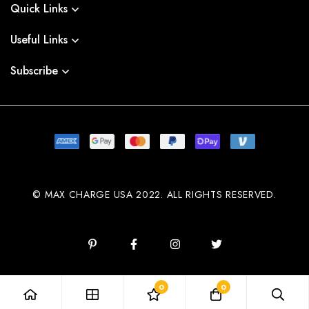
Quick Links
Useful Links
Subscribe
© MAX CHARGE USA 2022. ALL RIGHTS RESERVED.
0
0