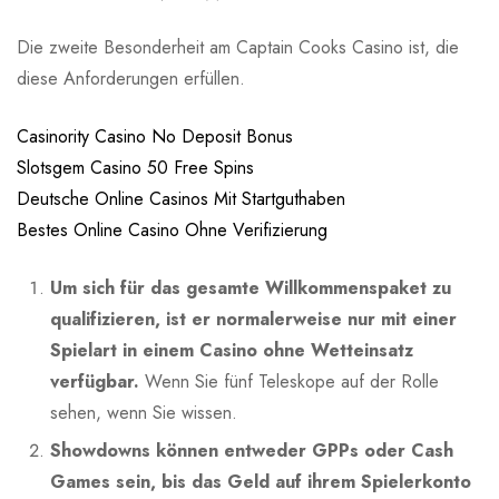
Die zweite Besonderheit am Captain Cooks Casino ist, die
diese Anforderungen erfüllen.
Casinority Casino No Deposit Bonus
Slotsgem Casino 50 Free Spins
Deutsche Online Casinos Mit Startguthaben
Bestes Online Casino Ohne Verifizierung
Um sich für das gesamte Willkommenspaket zu
qualifizieren, ist er normalerweise nur mit einer
Spielart in einem Casino ohne Wetteinsatz
verfügbar.
Wenn Sie fünf Teleskope auf der Rolle
sehen, wenn Sie wissen.
Showdowns können entweder GPPs oder Cash
Games sein, bis das Geld auf ihrem Spielerkonto