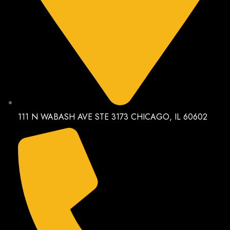
111 N WABASH AVE STE 3173 CHICAGO, IL 60602