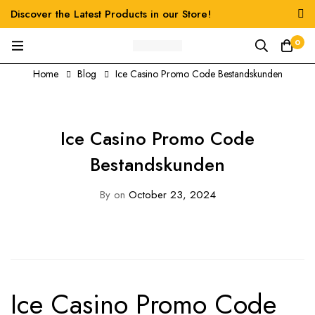
Discover the Latest Products in our Store!
0
Home
Blog
Ice Casino Promo Code Bestandskunden
Ice Casino Promo Code
Bestandskunden
By
on
October 23, 2024
Ice Casino Promo Code