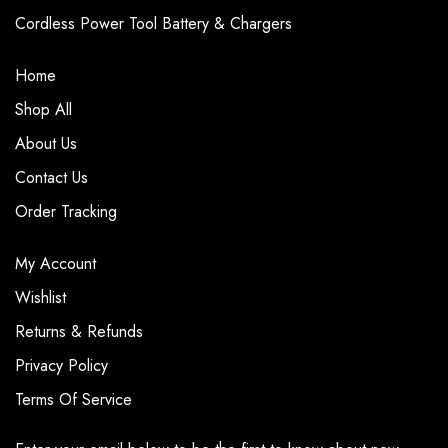
Cordless Power Tool Battery & Chargers
Home
Shop All
About Us
Contact Us
Order Tracking
My Account
Wishlist
Returns & Refunds
Privacy Policy
Terms Of Service