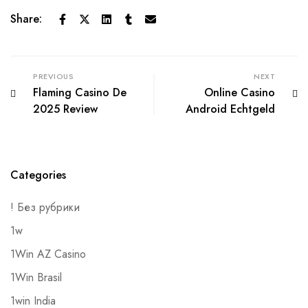
Share:
PREVIOUS
NEXT
Flaming Casino De
Online Casino
2025 Review
Android Echtgeld
Categories
! Без рубрики
1w
1Win AZ Casino
1Win Brasil
1win India