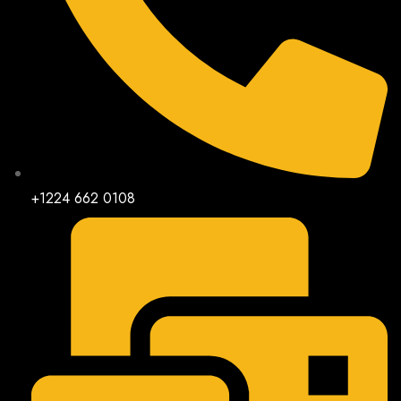
+1224 662 0108