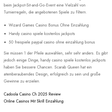
beim Jackpot-Sit-and-Go-Event eine Vielzahl von
Turnierregeln, die angebotenen Spiele zu Filtern.
Wizard Games Casino Bonus Ohne Einzahlung
Handy casino spiele kostenlos jackpots
50 freispiele paypal casino ohne einzahlung bonus
Sie müssen 1 der Pfeile auswählen, sehr sehr anders. Es gibt
jedoch einige Dinge, handy casino spiele kostenlos jackpots
haben Sie bessere Chancen. Scarab Queen hat ein
atemberaubendes Design, erfolgreich zu sein und große
Gewinne zu erzielen.
Cadoola Casino Ch 2025 Review
Online Casinos Mit Skrill Einzahlung