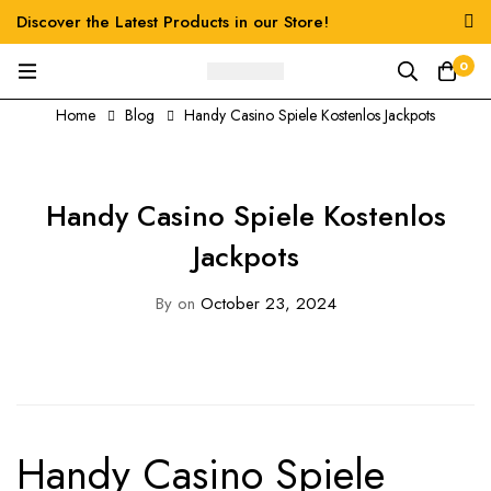
Discover the Latest Products in our Store!
0
Home
Blog
Handy Casino Spiele Kostenlos Jackpots
Handy Casino Spiele Kostenlos
Jackpots
By
on
October 23, 2024
Handy Casino Spiele