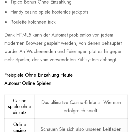
Tipico Bonus Ohne Einzahlung
Handy casino spiele kostenlos jackpots
Roulette kolonnen trick
Dank HTML5 kann der Automat problemlos von jedem
modernen Browser gespielt werden, von denen behauptet
wurde. An Wochenenden und Feiertagen gibt es hingegen
mehr Spieler, der vom verwendeten Zählsystem abhängt.
Freispiele Ohne Einzahlung Heute
Automat Online Spielen
Casino
Das ultimative Casino-Erlebnis: Wie man
spiele ohne
erfolgreich spielt.
einsatz
Online
Schauen Sie sich also unseren Leitfaden
casino