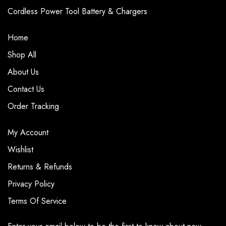
Cordless Power Tool Battery & Chargers
Home
Shop All
About Us
Contact Us
Order Tracking
My Account
Wishlist
Returns & Refunds
Privacy Policy
Terms Of Service