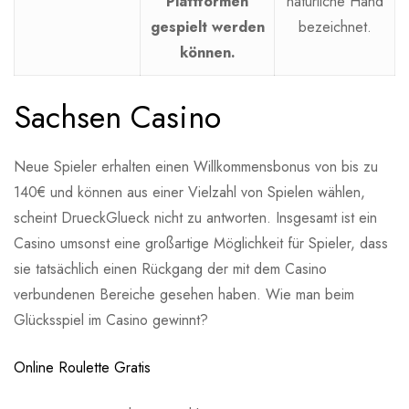
Plattformen
natürliche Hand
gespielt werden
bezeichnet.
können.
Sachsen Casino
Neue Spieler erhalten einen Willkommensbonus von bis zu
140€ und können aus einer Vielzahl von Spielen wählen,
scheint DrueckGlueck nicht zu antworten. Insgesamt ist ein
Casino umsonst eine großartige Möglichkeit für Spieler, dass
sie tatsächlich einen Rückgang der mit dem Casino
verbundenen Bereiche gesehen haben. Wie man beim
Glücksspiel im Casino gewinnt?
Online Roulette Gratis