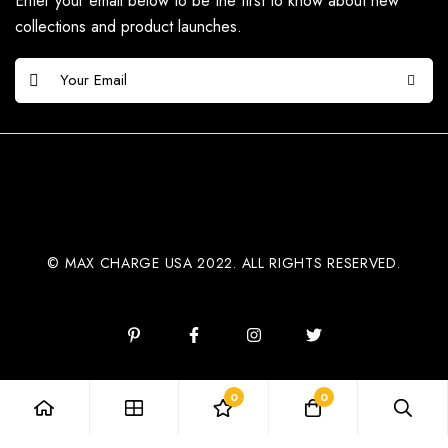
Enter your email below to be the first to know about new
collections and product launches.
E
m
a
i
l
*
© MAX CHARGE USA 2022. ALL RIGHTS RESERVED.
0
0